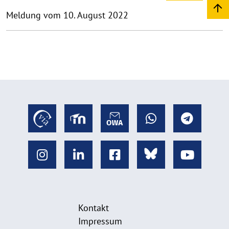
Meldung vom 10. August 2022
Kontakt
Impressum