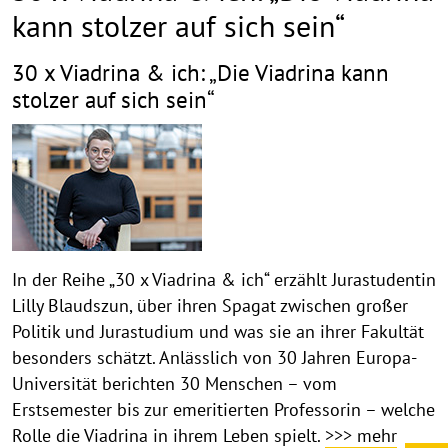
kann stolzer auf sich sein“
30 x Viadrina & ich: „Die Viadrina kann
stolzer auf sich sein“
In der Reihe „30 x Viadrina & ich“ erzählt Jurastudentin
Lilly Blaudszun, über ihren Spagat zwischen großer
Politik und Jurastudium und was sie an ihrer Fakultät
besonders schätzt. Anlässlich von 30 Jahren Europa-
Universität berichten 30 Menschen – vom
Erstsemester bis zur emeritierten Professorin – welche
Rolle die Viadrina in ihrem Leben spielt.
>>> mehr