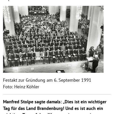
Festakt zur Gründung am 6. September 1991
Foto: Heinz Köhler
Manfred Stolpe sagte damals: „Dies ist ein wichtiger
Tag für das Land Brandenburg! Und es ist auch ein