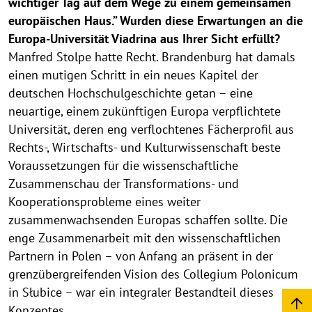
wichtiger Tag auf dem Wege zu einem gemeinsamen
europäischen Haus.” Wurden diese Erwartungen an die
Europa-Universität Viadrina aus Ihrer Sicht erfüllt?
Manfred Stolpe hatte Recht. Brandenburg hat damals
einen mutigen Schritt in ein neues Kapitel der
deutschen Hochschulgeschichte getan – eine
neuartige, einem zukünftigen Europa verpflichtete
Universität, deren eng verflochtenes Fächerprofil aus
Rechts-, Wirtschafts- und Kulturwissenschaft beste
Voraussetzungen für die wissenschaftliche
Zusammenschau der Transformations- und
Kooperationsprobleme eines weiter
zusammenwachsenden Europas schaffen sollte. Die
enge Zusammenarbeit mit den wissenschaftlichen
Partnern in Polen – von Anfang an präsent in der
grenzübergreifenden Vision des Collegium Polonicum
in Słubice – war ein integraler Bestandteil dieses
Konzeptes.