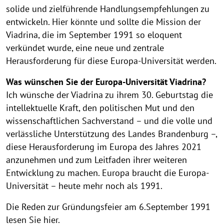
solide und zielführende Handlungsempfehlungen zu
entwickeln. Hier könnte und sollte die Mission der
Viadrina, die im September 1991 so eloquent
verkündet wurde, eine neue und zentrale
Herausforderung für diese Europa-Universität werden.
Was wünschen Sie der Europa-Universität Viadrina?
Ich wünsche der Viadrina zu ihrem 30. Geburtstag die
intellektuelle Kraft, den politischen Mut und den
wissenschaftlichen Sachverstand – und die volle und
verlässliche Unterstützung des Landes Brandenburg –,
diese Herausforderung im Europa des Jahres 2021
anzunehmen und zum Leitfaden ihrer weiteren
Entwicklung zu machen. Europa braucht die Europa-
Universität – heute mehr noch als 1991.
Die Reden zur Gründungsfeier am 6.September 1991
lesen Sie hier.