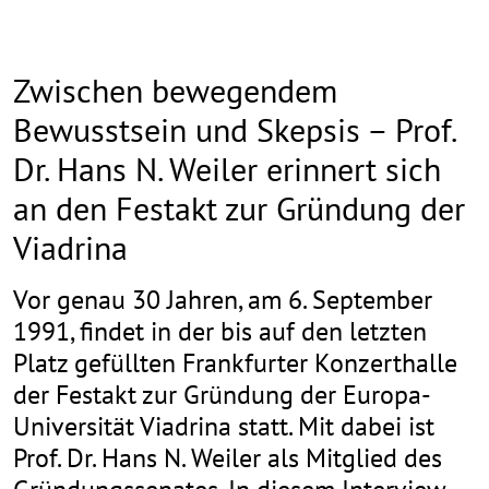
Zwischen bewegendem
Bewusstsein und Skepsis – Prof.
Dr. Hans N. Weiler erinnert sich
an den Festakt zur Gründung der
Viadrina
Vor genau 30 Jahren, am 6. September
1991, findet in der bis auf den letzten
Platz gefüllten Frankfurter Konzerthalle
der Festakt zur Gründung der Europa-
Universität Viadrina statt. Mit dabei ist
Prof. Dr. Hans N. Weiler als Mitglied des