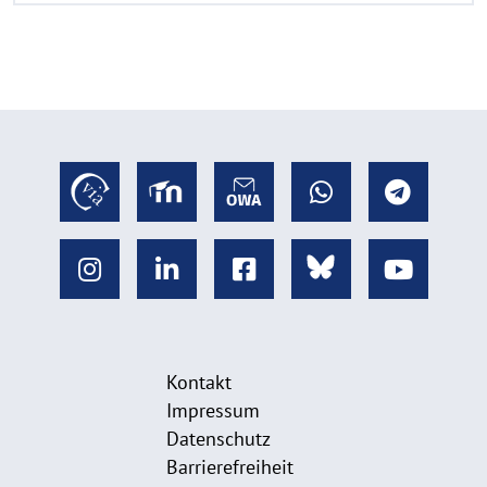
Kontakt
Impressum
Datenschutz
Barrierefreiheit