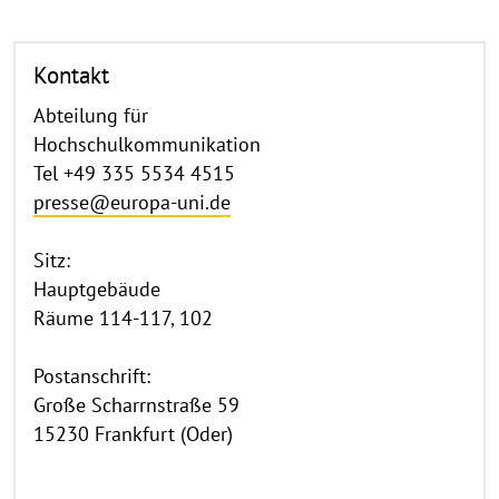
Kontakt
Abteilung für
Hochschulkommunikation
Tel +49 335 5534 4515
presse@europa-uni.de
Sitz:
Hauptgebäude
Räume 114-117, 102
Postanschrift:
Große Scharrnstraße 59
15230 Frankfurt (Oder)