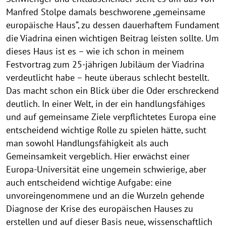
Manfred Stolpe damals beschworene „gemeinsame
europäische Haus“, zu dessen dauerhaftem Fundament
die Viadrina einen wichtigen Beitrag leisten sollte. Um
dieses Haus ist es – wie ich schon in meinem
Festvortrag zum 25-jährigen Jubiläum der Viadrina
verdeutlicht habe – heute überaus schlecht bestellt.
Das macht schon ein Blick über die Oder erschreckend
deutlich. In einer Welt, in der ein handlungsfähiges
und auf gemeinsame Ziele verpflichtetes Europa eine
entscheidend wichtige Rolle zu spielen hätte, sucht
man sowohl Handlungsfähigkeit als auch
Gemeinsamkeit vergeblich. Hier erwächst einer
Europa-Universität eine ungemein schwierige, aber
auch entscheidend wichtige Aufgabe: eine
unvoreingenommene und an die Wurzeln gehende
Diagnose der Krise des europäischen Hauses zu
erstellen und auf dieser Basis neue, wissenschaftlich