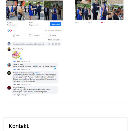
Kontakt