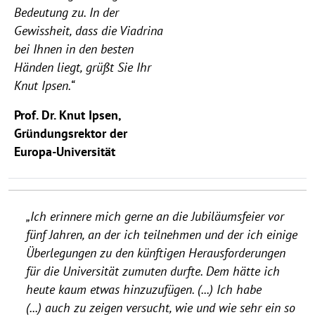
Bedeutung zu. In der
Gewissheit, dass die Viadrina
bei Ihnen in den besten
Händen liegt, grüßt Sie Ihr
Knut Ipsen.“
Prof. Dr. Knut Ipsen,
Gründungsrektor der
Europa-Universität
„Ich erinnere mich gerne an die Jubiläumsfeier vor
fünf Jahren, an der ich teilnehmen und der ich einige
Überlegungen zu den künftigen Herausforderungen
für die Universität zumuten durfte. Dem hätte ich
heute kaum etwas hinzuzufügen. (...) Ich habe
(...) auch zu zeigen versucht, wie und wie sehr ein so