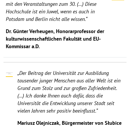
mit den Veranstaltungen zum 30. (…) Diese
Hochschule ist ein Juwel, wenn es auch in
Potsdam und Berlin nicht alle wissen.“
Dr. Günter Verheugen, Honorarprofessor der
kulturwissenschaftlichen Fakultät und EU-
Kommissar a.D.
„Der Beitrag der Universität zur Ausbildung
tausender junger Menschen aus aller Welt ist ein
Grund zum Stolz und zur großen Zufriedenheit.
(…) Ich danke Ihnen auch dafür, dass die
Universität die Entwicklung unserer Stadt seit
vielen Jahren sehr positiv beeinflusst.“
Mariusz Olejniczak, Bürgermeister von Słubice