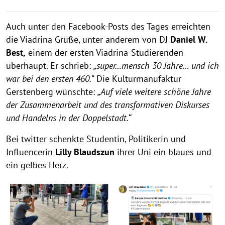
Auch unter den Facebook-Posts des Tages erreichten
die Viadrina Grüße, unter anderem von DJ
Daniel W.
Best,
einem der ersten Viadrina-Studierenden
überhaupt. Er schrieb:
„super…mensch 30 Jahre… und ich
war bei den ersten 460.“
Die Kulturmanufaktur
Gerstenberg wünschte:
„Auf viele weitere schöne Jahre
der Zusammenarbeit und des transformativen Diskurses
und Handelns in der Doppelstadt.“
Bei twitter schenkte Studentin, Politikerin und
Influencerin
Lilly Blaudszun
ihrer Uni ein blaues und
ein gelbes Herz.