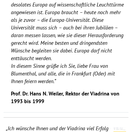
desolates Europa auf wissenschaftliche Leuchttürme
angewiesen ist. Europa braucht – heute noch mehr
als je zuvor – die Europa-Universität. Diese
Universität muss sich – auch bei ihren Jubiläen –
daran messen lassen, wie sie dieser Herausforderung
gerecht wird. Meine besten und dringendsten
Wünsche begleiten sie dabei. Europa darf nicht
enttäuscht werden.
In diesem Sinne grüße ich Sie, liebe Frau von
Blumenthal, und alle, die in Frankfurt (Oder) mit
Ihnen feiern werden.“
Prof. Dr. Hans N. Weiler, Rektor der Viadrina von
1993 bis 1999
„Ich wünsche Ihnen und der Viadrina viel Erfolg