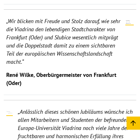
„Wir blicken mit Freude und Stolz darauf, wie sehr
die Viadrina den lebendigen Stadtcharakter von
Frankfurt (Oder) und Słubice wesentlich mitprägt
und die Doppelstadt damit zu einem sichtbaren
Teil der europäischen Wissenschaftslandschaft
macht.“
René Wilke, Oberbürgermeister von Frankfurt
(Oder)
„Anlässlich dieses schönen Jubiläums wünsche ich
allen Mitarbeitern und Studenten der befreundeten
Europa-Universität Viadrina noch viele Jahre der
fruchtbaren und harmonischen Erfüllung ihres