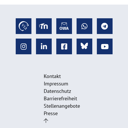
Kontakt
Impressum
Datenschutz
Barrierefreiheit
Stellenangebote
Presse