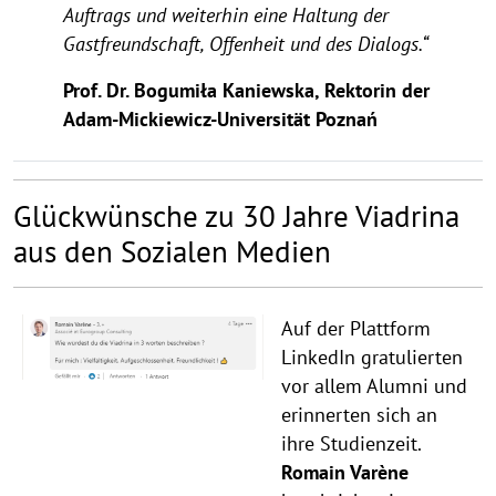
Auftrags und weiterhin eine Haltung der
Gastfreundschaft, Offenheit und des Dialogs.“
Prof. Dr. Bogumiła Kaniewska, Rektorin der
Adam-Mickiewicz-Universität Poznań
Glückwünsche zu 30 Jahre Viadrina
aus den Sozialen Medien
Auf der Plattform
LinkedIn gratulierten
vor allem Alumni und
erinnerten sich an
ihre Studienzeit.
Romain Varène