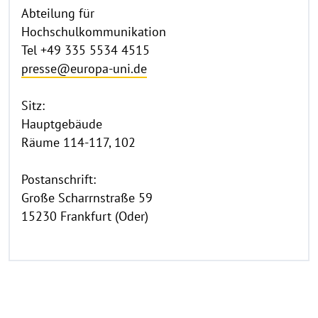
Abteilung für
Hochschulkommunikation
Tel +49 335 5534 4515
presse@europa-uni.de
Sitz:
Hauptgebäude
Räume 114-117, 102
Postanschrift:
Große Scharrnstraße 59
15230 Frankfurt (Oder)