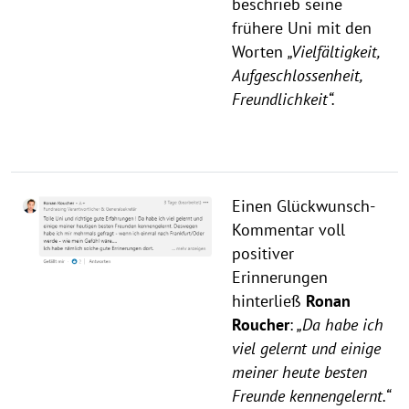
beschrieb seine
frühere Uni mit den
Worten
„Vielfältigkeit,
Aufgeschlossenheit,
Freundlichkeit“.
Einen Glückwunsch-
Kommentar voll
positiver
Erinnerungen
hinterließ
Ronan
Roucher
:
„Da habe ich
viel gelernt und einige
meiner heute besten
Freunde kennengelernt.“