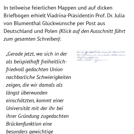
In teilweise feierlichen Mappen und auf dicken
Briefbögen erhielt Viadrina-Präsidentin Prof. Dr. Julia
von Blumenthal Glückwünsche per Post aus
Deutschland und Polen
(Klick auf den Ausschnitt führt
zum gesamten Schreiben)
:
„Gerade jetzt, wo sich in der
als beispielhaft freiheitlich-
friedvoll gedachten Union
nachbarliche Schwierigkeiten
zeigen, die wir damals als
längst überwunden
einschätzten, kommt einer
Universität mit der ihr bei
ihrer Gründung zugedachten
Brückenfunktion eine
besonders gewichtige