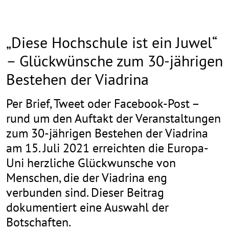
„Diese Hochschule ist ein Juwel“
– Glückwünsche zum 30-jährigen
Bestehen der Viadrina
Per Brief, Tweet oder Facebook-Post –
rund um den Auftakt der Veranstaltungen
zum 30-jährigen Bestehen der Viadrina
am 15. Juli 2021 erreichten die Europa-
Uni herzliche Glückwunsche von
Menschen, die der Viadrina eng
verbunden sind. Dieser Beitrag
dokumentiert eine Auswahl der
Botschaften.