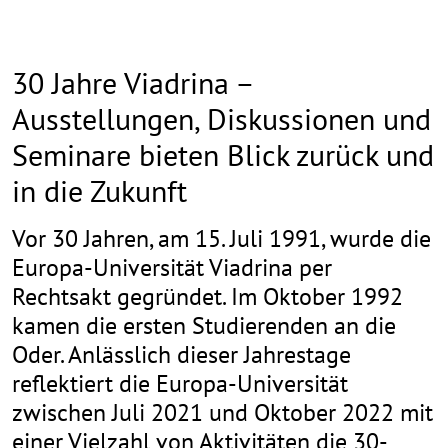
30 Jahre Viadrina –
Ausstellungen, Diskussionen und
Seminare bieten Blick zurück und
in die Zukunft
Vor 30 Jahren, am 15. Juli 1991, wurde die
Europa-Universität Viadrina per
Rechtsakt gegründet. Im Oktober 1992
kamen die ersten Studierenden an die
Oder. Anlässlich dieser Jahrestage
reflektiert die Europa-Universität
zwischen Juli 2021 und Oktober 2022 mit
einer Vielzahl von Aktivitäten die 30-