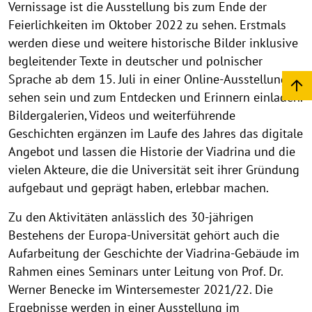
Vernissage ist die Ausstellung bis zum Ende der
Feierlichkeiten im Oktober 2022 zu sehen. Erstmals
werden diese und weitere historische Bilder inklusive
begleitender Texte in deutscher und polnischer
Sprache ab dem 15. Juli in einer Online-Ausstellung zu
sehen sein und zum Entdecken und Erinnern einladen.
Bildergalerien, Videos und weiterführende
Geschichten ergänzen im Laufe des Jahres das digitale
Angebot und lassen die Historie der Viadrina und die
vielen Akteure, die die Universität seit ihrer Gründung
aufgebaut und geprägt haben, erlebbar machen.
Zu den Aktivitäten anlässlich des 30-jährigen
Bestehens der Europa-Universität gehört auch die
Aufarbeitung der Geschichte der Viadrina-Gebäude im
Rahmen eines Seminars unter Leitung von Prof. Dr.
Werner Benecke im Wintersemester 2021/22. Die
Ergebnisse werden in einer Ausstellung im