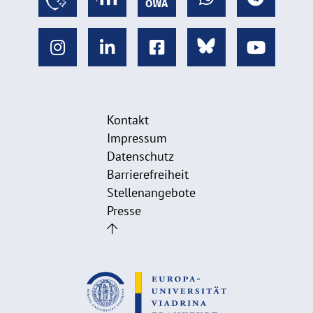
Kontakt
Impressum
Datenschutz
Barrierefreiheit
Stellenangebote
Presse