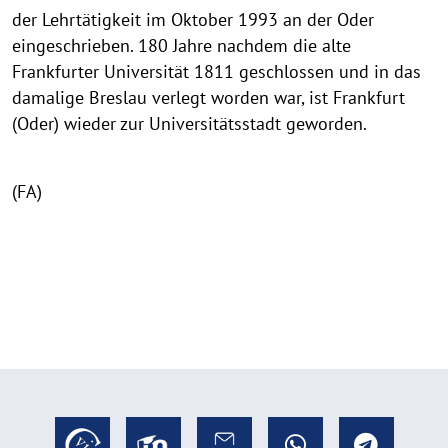
der Lehrtätigkeit im Oktober 1993 an der Oder
eingeschrieben. 180 Jahre nachdem die alte
Frankfurter Universität 1811 geschlossen und in das
damalige Breslau verlegt worden war, ist Frankfurt
(Oder) wieder zur Universitätsstadt geworden.
(FA)