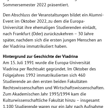
Sommersemester 2022 präsentiert.
Den Abschluss der Veranstaltungen bildet ein Alumni-
Event im Oktober 2022, zu dem die Europa-
Universität ihre ehemaligen Studierenden einlädt,
nach Frankfurt (Oder) zurückzukehren – 30 Jahre
später, nachdem sich die ersten jungen Menschen an
der Viadrina immatrikuliert haben.
Hintergrund zur Geschichte der Viadrina
Am 15. Juli 1991 wurde die Europa-Universität
Viadrina per Rechtsakt gegründet. Im Oktober des
Folgejahres 1992 immatrikulierten sich 460
Studierende an den ersten beiden Fakultäten
Rechtswissenschaften und Wirtschaftswissenschaften.
Zum Akademischen Jahr 1993/1994 kam die
Kulturwissenschaftliche Fakultät hinzu – insgesamt
1.100 Studierende waren nur ein Jahr nach Aufnahme