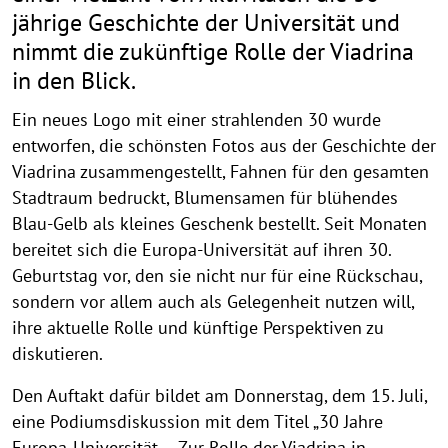
jährige Geschichte der Universität und
nimmt die zukünftige Rolle der Viadrina
in den Blick.
Ein neues Logo mit einer strahlenden 30 wurde
entworfen, die schönsten Fotos aus der Geschichte der
Viadrina zusammengestellt, Fahnen für den gesamten
Stadtraum bedruckt, Blumensamen für blühendes
Blau-Gelb als kleines Geschenk bestellt. Seit Monaten
bereitet sich die Europa-Universität auf ihren 30.
Geburtstag vor, den sie nicht nur für eine Rückschau,
sondern vor allem auch als Gelegenheit nutzen will,
ihre aktuelle Rolle und künftige Perspektiven zu
diskutieren.
Den Auftakt dafür bildet am Donnerstag, dem 15. Juli,
eine Podiumsdiskussion mit dem Titel „30 Jahre
Europa-Universität – Zur Rolle der Viadrina in