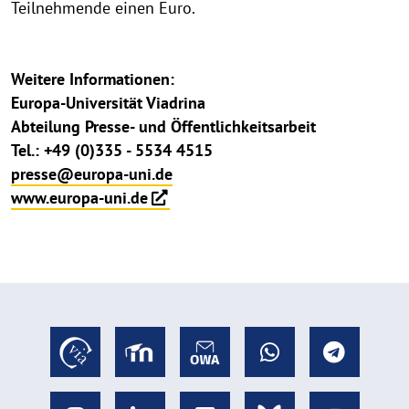
Teilnehmende einen Euro.
Weitere Informationen:
Europa-Universität Viadrina
Abteilung Presse- und Öffentlichkeitsarbeit
Tel.: +49 (0)335 - 5534 4515
presse@europa-uni.de
www.europa-uni.de