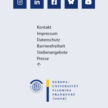
Kontakt
Impressum
Datenschutz
Barrierefreiheit
Stellenangebote
Presse