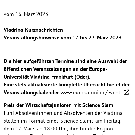
vom 16. März 2023
Viadrina-Kurznachrichten
Veranstaltungshinweise vom 17. bis 22. März 2023
Die hier aufgeführten Termine sind eine Auswahl der
öffentlichen Veranstaltungen an der Europa-
Universität Viadrina Frankfurt (Oder).
Eine stets aktualisierte komplette Übersicht bietet der
Veranstaltungskalender
www.europa-uni.de/events
.
Preis der Wirtschaftsjunioren mit Science Slam
Fünf Absolventinnen und Absolventen der Viadrina
stellen im Format eines Science Slams am Freitag,
dem 17. März, ab 18.00 Uhr, ihre für die Region