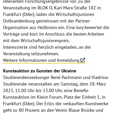
relevanten Forschungsergebnisse vor. Zu der
Veranstaltung im BLOK O, Karl-Marx-Straße 182 in
Frankfurt (Oder), laden die Wirtschaftsjunioren
Ostbrandenburg gemeinsam mit der Partner-
Organisation aus Heilbronn ein. Eine Jury bewertet die
Vorträge und kürt im Anschluss die besten Arbeiten
mit dem Wirtschaftsjuniorenpreis.
Interessierte sind herzlich eingeladen, an der
Veranstaltung teilzunehmen.
Weitere Informationen und Anmeldung
Kunstauktion zu Gunsten der Ukraine
Studierendenseelsorger René Pachmann und Viadrina-
Studierende veranstalten am Samstag, dem 18. März
2023, 11.00 Uhr bis 13.00 Uhr, eine Benefiz-
Kunstauktion im Kleist Forum, Platz der Einheit 1, in
Frankfurt (Oder). Der Erlös der verkauften Kunstwerke
geht zu 80 Prozent an den Verein Blaue Brücke und