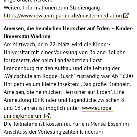
Weitere Informationen zum Studiengang:
https://www.rewi.europa-uni.de/master-mediation
Ameisen, die heimlichen Herrscher auf Erden – Kinder-
Universität Viadrina
Am Mittwoch, dem 22. März, wird die Kinder-
Universität mit einer Vorlesung von Roland Boljahn
fortgesetzt, der beim Landesbetrieb Forst
Brandenburg für den Aufbau und die Leitung der
„Waldschule am Rogge-Busch“ zuständig war. Ab 16.00
Uhr geht es um kleine Insekten: „Das große Krabbeln.
Ameisen, die heimlichen Herrscher auf Erden“. Eine
Anmeldung für Kinder und Jugendliche zwischen 8
und 13 Jahren ist möglich unter:
www.europa-
uni.de/kinderuni
.
Die Teilnahme ist kostenfrei. Für ein Mensa-Essen im
Anschluss der Vorlesung zahlen Kinderuni-