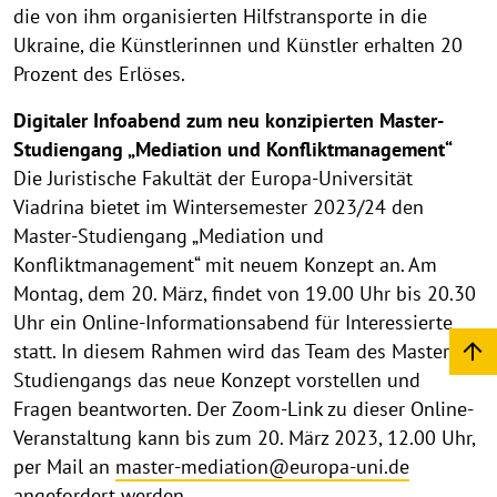
die von ihm organisierten Hilfstransporte in die
Ukraine, die Künstlerinnen und Künstler erhalten 20
Prozent des Erlöses.
Digitaler Infoabend zum neu konzipierten Master-
Studiengang „Mediation und Konfliktmanagement“
Die Juristische Fakultät der Europa-Universität
Viadrina bietet im Wintersemester 2023/24 den
Master-Studiengang „Mediation und
Konfliktmanagement“ mit neuem Konzept an. Am
Montag, dem 20. März, findet von 19.00 Uhr bis 20.30
Uhr ein Online-Informationsabend für Interessierte
statt. In diesem Rahmen wird das Team des Master-
Studiengangs das neue Konzept vorstellen und
Fragen beantworten. Der Zoom-Link zu dieser Online-
Veranstaltung kann bis zum 20. März 2023, 12.00 Uhr,
per Mail an
master-mediation@europa-uni.de
angefordert werden.