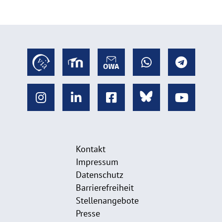
Kontakt
Impressum
Datenschutz
Barrierefreiheit
Stellenangebote
Presse