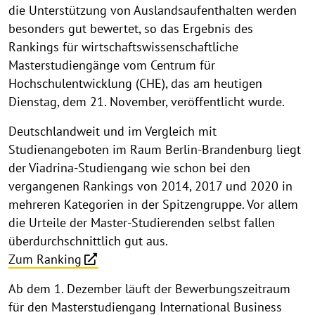
die Unterstützung von Auslandsaufenthalten werden
besonders gut bewertet, so das Ergebnis des
Rankings für wirtschaftswissenschaftliche
Masterstudiengänge vom Centrum für
Hochschulentwicklung (CHE), das am heutigen
Dienstag, dem 21. November, veröffentlicht wurde.
Deutschlandweit und im Vergleich mit
Studienangeboten im Raum Berlin-Brandenburg liegt
der Viadrina-Studiengang wie schon bei den
vergangenen Rankings von 2014, 2017 und 2020 in
mehreren Kategorien in der Spitzengruppe. Vor allem
die Urteile der Master-Studierenden selbst fallen
überdurchschnittlich gut aus.
Zum Ranking
Ab dem 1. Dezember läuft der Bewerbungszeitraum
für den Masterstudiengang International Business