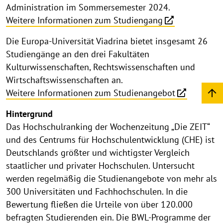
Administration im Sommersemester 2024.
Weitere Informationen zum Studiengang
Die Europa-Universität Viadrina bietet insgesamt 26
Studiengänge an den drei Fakultäten
Kulturwissenschaften, Rechtswissenschaften und
Wirtschaftswissenschaften an.
Weitere Informationen zum Studienangebot
Hintergrund
Das Hochschulranking der Wochenzeitung „Die ZEIT“
und des Centrums für Hochschulentwicklung (CHE) ist
Deutschlands größter und wichtigster Vergleich
staatlicher und privater Hochschulen. Untersucht
werden regelmäßig die Studienangebote von mehr als
300 Universitäten und Fachhochschulen. In die
Bewertung fließen die Urteile von über 120.000
befragten Studierenden ein. Die BWL-Programme der