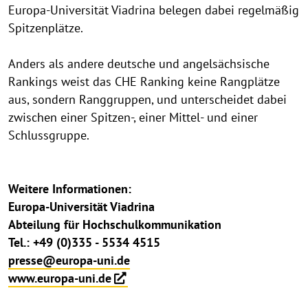
Europa-Universität Viadrina belegen dabei regelmäßig
Spitzenplätze.
Anders als andere deutsche und angelsächsische
Rankings weist das CHE Ranking keine Rangplätze
aus, sondern Ranggruppen, und unterscheidet dabei
zwischen einer Spitzen-, einer Mittel- und einer
Schlussgruppe.
Weitere Informationen:
Europa-Universität Viadrina
Abteilung für Hochschulkommunikation
Tel.: +49 (0)335 - 5534 4515
presse@europa-uni.de
www.europa-uni.de