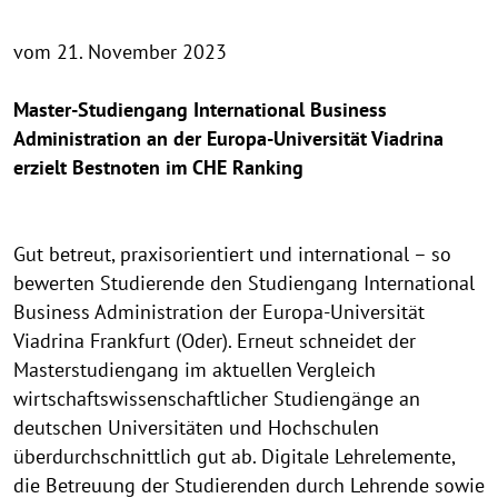
vom 21. November 2023
Master-Studiengang International Business
Administration an der Europa-Universität Viadrina
erzielt Bestnoten im CHE Ranking
Gut betreut, praxisorientiert und international – so
bewerten Studierende den Studiengang International
Business Administration der Europa-Universität
Viadrina Frankfurt (Oder). Erneut schneidet der
Masterstudiengang im aktuellen Vergleich
wirtschaftswissenschaftlicher Studiengänge an
deutschen Universitäten und Hochschulen
überdurchschnittlich gut ab. Digitale Lehrelemente,
die Betreuung der Studierenden durch Lehrende sowie