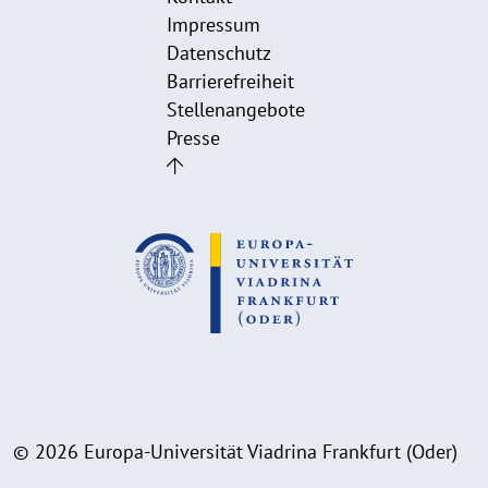
Impressum
Datenschutz
Barrierefreiheit
Stellenangebote
Presse
© 2026 Europa-Universität Viadrina Frankfurt (Oder)