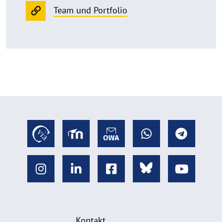
Team und Portfolio
Kontakt