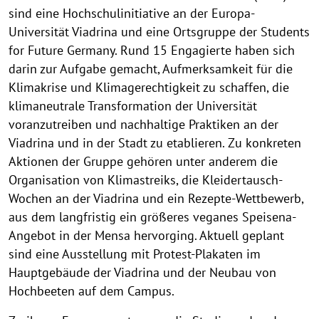
sind eine Hochschulinitiative an der Europa-
Universität Viadrina und eine Ortsgruppe der Students
for Future Germany. Rund 15 Engagierte haben sich
darin zur Aufgabe gemacht, Aufmerksamkeit für die
Klimakrise und Klimagerechtigkeit zu schaffen, die
klimaneutrale Transformation der Universität
voranzutreiben und nachhaltige Praktiken an der
Viadrina und in der Stadt zu etablieren. Zu konkreten
Aktionen der Gruppe gehören unter anderem die
Organisation von Klimastreiks, die Kleidertausch-
Wochen an der Viadrina und ein Rezepte-Wettbewerb,
aus dem langfristig ein größeres veganes Speisena-
Angebot in der Mensa hervorging. Aktuell geplant
sind eine Ausstellung mit Protest-Plakaten im
Hauptgebäude der Viadrina und der Neubau von
Hochbeeten auf dem Campus.