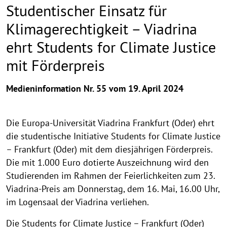
Studentischer Einsatz für
Klimagerechtigkeit – Viadrina
ehrt Students for Climate Justice
mit Förderpreis
Medieninformation Nr. 55 vom 19. April 2024
Die Europa-Universität Viadrina Frankfurt (Oder) ehrt
die studentische Initiative Students for Climate Justice
– Frankfurt (Oder) mit dem diesjährigen Förderpreis.
Die mit 1.000 Euro dotierte Auszeichnung wird den
Studierenden im Rahmen der Feierlichkeiten zum 23.
Viadrina-Preis am Donnerstag, dem 16. Mai, 16.00 Uhr,
im Logensaal der Viadrina verliehen.
Die Students for Climate Justice – Frankfurt (Oder)