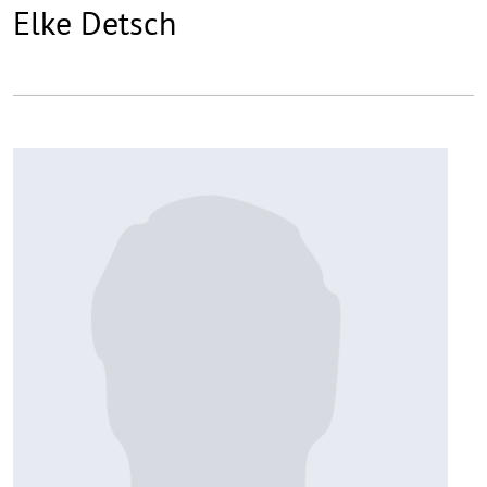
Elke Detsch