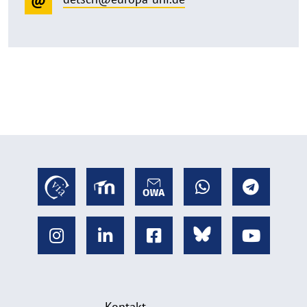
Kontakt