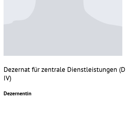
Dezernat für zentrale Dienstleistungen (D
IV)
Dezernentin