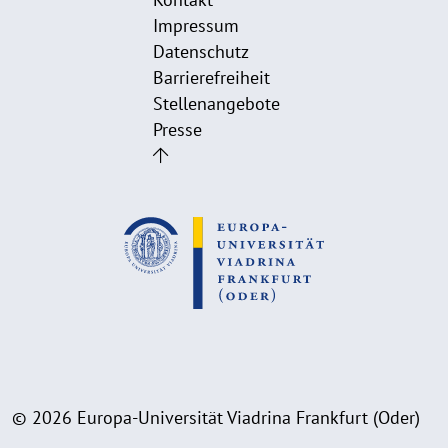
Impressum
Datenschutz
Barrierefreiheit
Stellenangebote
Presse
© 2026 Europa-Universität Viadrina Frankfurt (Oder)