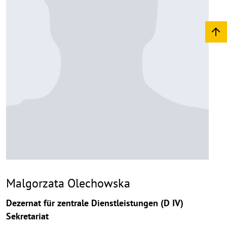
Malgorzata Olechowska
Dezernat für zentrale Dienstleistungen (D IV)
Sekretariat