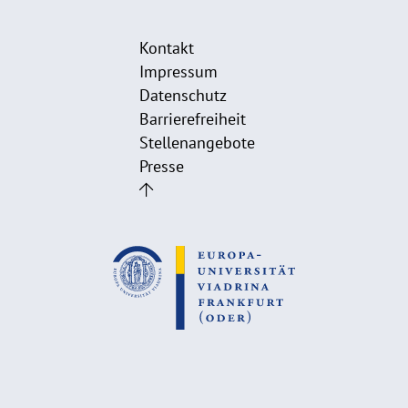
Kontakt
Impressum
Datenschutz
Barrierefreiheit
Stellenangebote
Presse