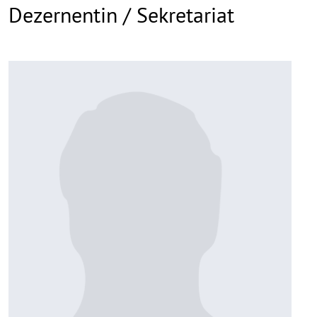
Dezernentin / Sekretariat