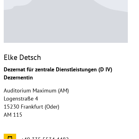
Elke Detsch
Dezernat für zentrale Dienstleistungen (D IV)
Dezernentin
Auditorium Maximum (AM)
Logenstraße 4
15230 Frankfurt (Oder)
AM 115