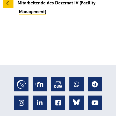
Mitarbeitende des Dezernat IV (Facility
Management)