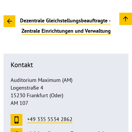
Dezentrale Gleichstellungsbeauftragte -
Zentrale Einrichtungen und Verwaltung
Kontakt
Auditorium Maximum (AM)
Logenstraße 4
15230 Frankfurt (Oder)
AM 107
+49 335 5534 2862