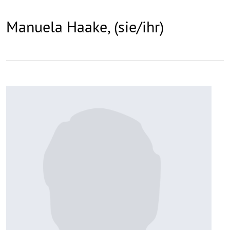
Manuela Haake, (sie/ihr)