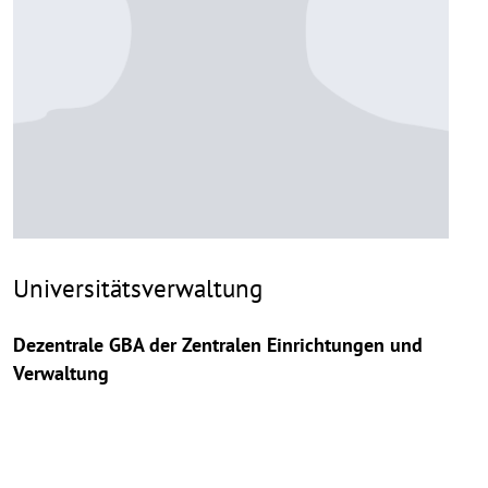
Universitätsverwaltung
Dezentrale GBA der Zentralen Einrichtungen und
Verwaltung