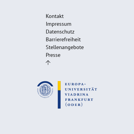
Kontakt
Impressum
Datenschutz
Barrierefreiheit
Stellenangebote
Presse