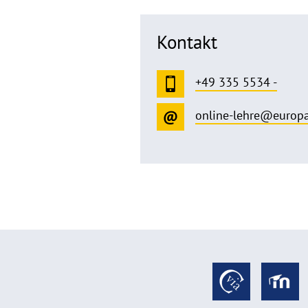
Kontakt
+49 335 5534 -
online-lehre@europa