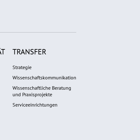
ÄT
TRANSFER
Strategie
Wissenschaftskommunikation
Wissenschaftliche Beratung
und Praxisprojekte
Serviceeinrichtungen