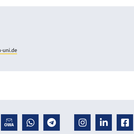
-uni.de