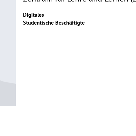
Digitales
Studentische Beschäftigte