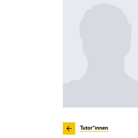
Tutor*innen