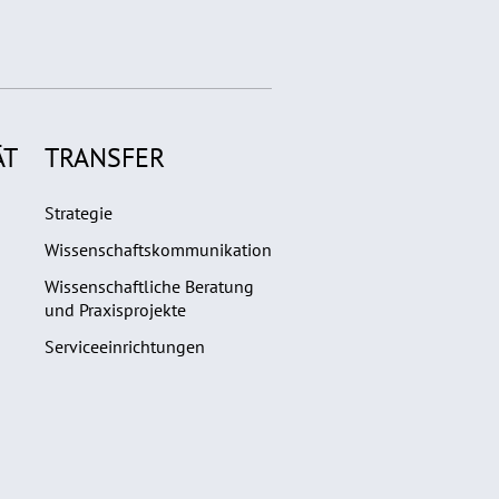
ÄT
TRANSFER
Strategie
Wissenschaftskommunikation
Wissenschaftliche Beratung
und Praxisprojekte
Serviceeinrichtungen