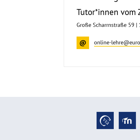
Tutor*innen vom
Große Scharrnstraße 59 | 
online-lehre@euro