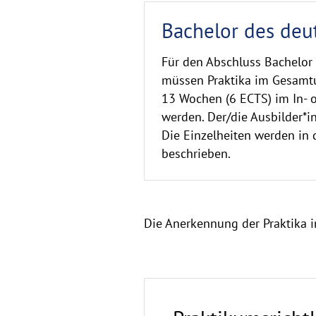
Bachelor des deu
Für den Abschluss Bachelor
müssen Praktika im Gesam
13 Wochen (6 ECTS) im In- o
werden. Der/die Ausbilder*in
Die Einzelheiten werden in 
beschrieben.
Die Anerkennung der Praktika
Links