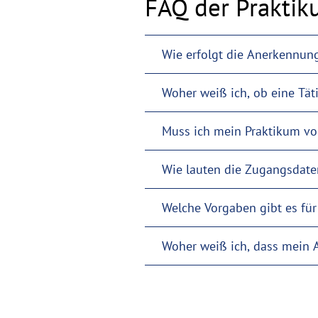
FAQ der Prakti
Wie erfolgt die Anerkennun
Muss ich mein Praktikum v
Wie lauten die Zugangsdate
Welche Vorgaben gibt es fü
Woher weiß ich, dass mein A