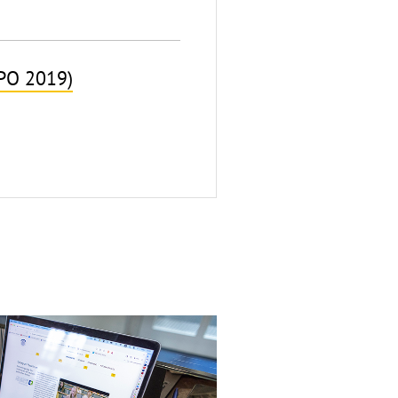
SPO 2019)