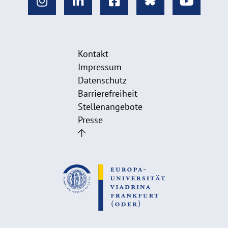
Kontakt
Impressum
Datenschutz
Barrierefreiheit
Stellenangebote
Presse