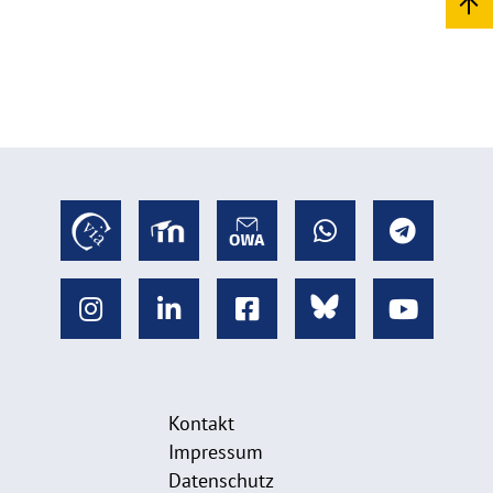
Kontakt
Impressum
Datenschutz