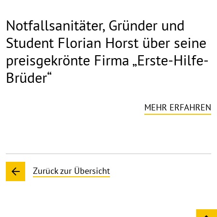
Notfallsanitäter, Gründer und
Student Florian Horst über seine
preisgekrönte Firma „Erste-Hilfe-
Brüder“
MEHR ERFAHREN
Zurück zur Übersicht