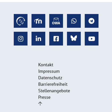
Kontakt
Impressum
Datenschutz
Barrierefreiheit
Stellenangebote
Presse