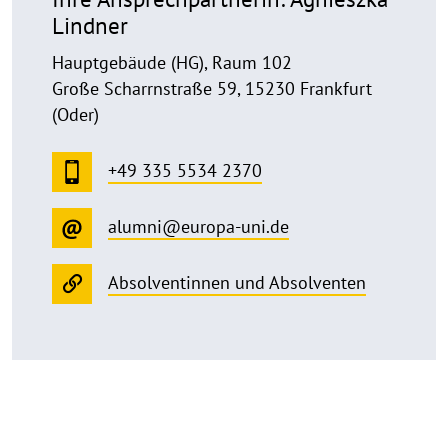
Lindner
Hauptgebäude (HG), Raum 102
Große Scharrnstraße 59, 15230 Frankfurt
(Oder)
+49 335 5534 2370
alumni@europa-uni.de
Absolventinnen und Absolventen