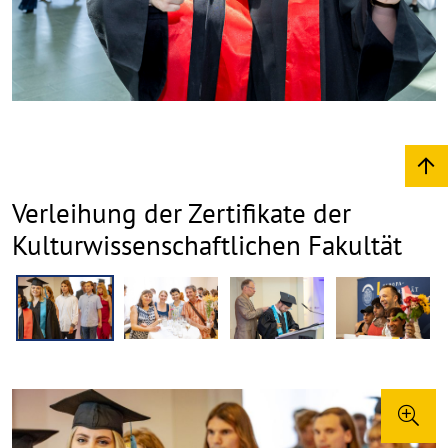
Verleihung der Zertifikate der
Kulturwissenschaftlichen Fakultät