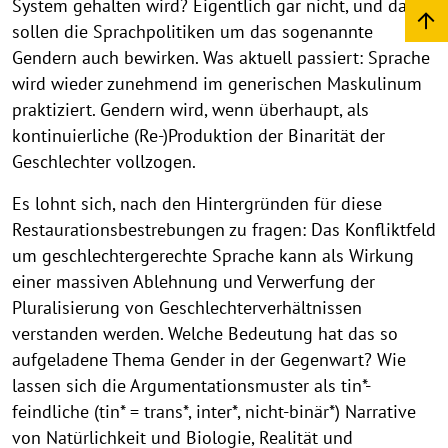
System gehalten wird? Eigentlich gar nicht, und das
sollen die Sprachpolitiken um das sogenannte
Gendern auch bewirken. Was aktuell passiert: Sprache
wird wieder zunehmend im generischen Maskulinum
praktiziert. Gendern wird, wenn überhaupt, als
kontinuierliche (Re-)Produktion der Binarität der
Geschlechter vollzogen.
Es lohnt sich, nach den Hintergründen für diese
Restaurationsbestrebungen zu fragen: Das Konfliktfeld
um geschlechtergerechte Sprache kann als Wirkung
einer massiven Ablehnung und Verwerfung der
Pluralisierung von Geschlechterverhältnissen
verstanden werden. Welche Bedeutung hat das so
aufgeladene Thema Gender in der Gegenwart? Wie
lassen sich die Argumentationsmuster als tin*-
feindliche (tin* = trans*, inter*, nicht-binär*) Narrative
von Natürlichkeit und Biologie, Realität und