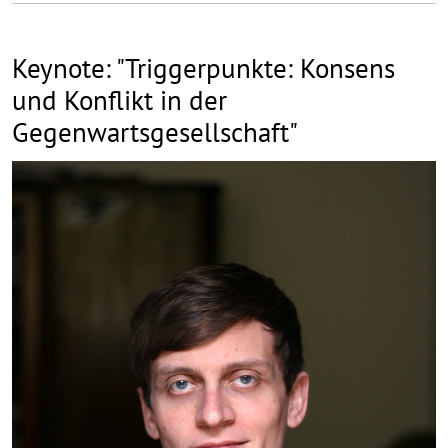
Keynote: "Triggerpunkte: Konsens
und Konflikt in der
Gegenwartsgesellschaft"