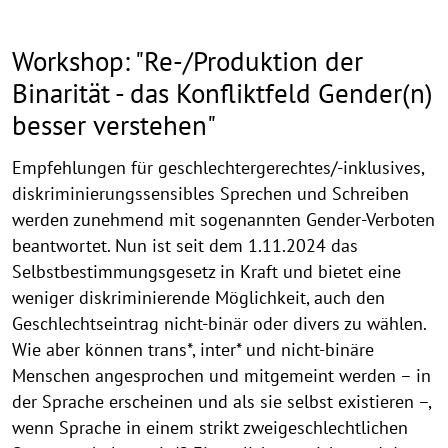
Workshop: "Re-/Produktion der
Binarität - das Konfliktfeld Gender(n)
besser verstehen"
Empfehlungen für geschlechtergerechtes/-inklusives,
diskriminierungssensibles Sprechen und Schreiben
werden zunehmend mit sogenannten Gender-Verboten
beantwortet. Nun ist seit dem 1.11.2024 das
Selbstbestimmungsgesetz in Kraft und bietet eine
weniger diskriminierende Möglichkeit, auch den
Geschlechtseintrag nicht-binär oder divers zu wählen.
Wie aber können trans*, inter* und nicht-binäre
Menschen angesprochen und mitgemeint werden – in
der Sprache erscheinen und als sie selbst existieren –,
wenn Sprache in einem strikt zweigeschlechtlichen