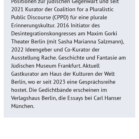
Positionen zur jüdischen Gegenwart und seit
2021 Kurator der Coalition for a Pluralistic
Public Discourse (CPPD) für eine plurale
Erinnerungskultur. 2016 Initiator des
Desintegrationskongresses am Maxim Gorki
Theater Berlin (mit Sasha Marianna Salzmann),
2022 Ideengeber und Co-Kurator der
Ausstellung Rache. Geschichte und Fantasie am
Jüdischen Museum Frankfurt. Aktuell
Gastkurator am Haus der Kulturen der Welt
Berlin, wo er seit 2023 eine Gesprächsreihe
hostet. Die Gedichtbände erscheinen im
Verlagshaus Berlin, die Essays bei Carl Hanser
München.