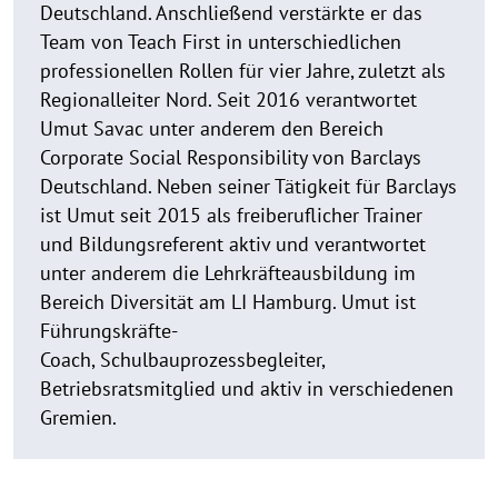
Deutschland. Anschließend verstärkte er das
Team von Teach First in unterschiedlichen
professionellen Rollen für vier Jahre, zuletzt als
Regionalleiter Nord. Seit 2016 verantwortet
Umut Savac unter anderem den Bereich
Corporate Social Responsibility von Barclays
Deutschland. Neben seiner Tätigkeit für Barclays
ist Umut seit 2015 als freiberuflicher Trainer
und Bildungsreferent aktiv und verantwortet
unter anderem die Lehrkräfteausbildung im
Bereich Diversität am LI Hamburg. Umut ist
Führungskräfte-
Coach, Schulbauprozessbegleiter,
Betriebsratsmitglied und aktiv in verschiedenen
Gremien.