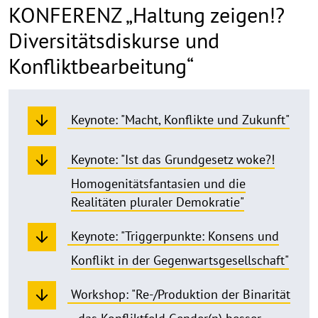
KONFERENZ „Haltung zeigen!?
Diversitätsdiskurse und
Konfliktbearbeitung“
Keynote: "Macht, Konflikte und Zukunft"
Keynote: "Ist das Grundgesetz woke?!
Homogenitätsfantasien und die
Realitäten pluraler Demokratie"
Keynote: "Triggerpunkte: Konsens und
Konflikt in der Gegenwartsgesellschaft"
Workshop: "Re-/Produktion der Binarität