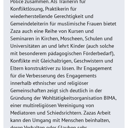
Police zusammen. Als Trainerin für
Konfliktlösung, Praktikerin für
wiederherstellende Gerechtigkeit und
Gemeindeleiterin für muslimische Frauen bietet
Zaza auch eine Reihe von Kursen und
Seminaren in Kirchen, Moscheen, Schulen und
Universitäten an und lehrt Kinder (auch solche
mit besonderem pädagogischen Förderbedarf),
Konflikte mit Gleichaltrigen, Geschwistern und
Eltern konstruktiver zu lösen. Ihr Engagement
für die Verbesserung des Engagements
innerhalb ethnischer und religiöser
Gemeinschaften zeigt sich deutlich in der
Gründung der Wohltätigkeitsorganisation BIMA,
einer multireligiösen Vereinigung von
Mediatoren und Schiedsrichtern. Zazas Arbeit
kann den Umgang mit Menschen beinhalten,
deren Verhalten oder Glauben sehr