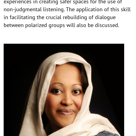
experiences in creating safer spaces for the use of
non-judgmental listening. The application of this skill
in facilitating the crucial rebuilding of dialogue
between polarized groups will also be discussed.