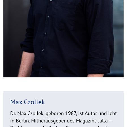
Max Czollek
Dr. Max Czollek, geboren 1987, ist Autor und lebt
in Berlin. Mitherausgeber des Magazins Jalta –