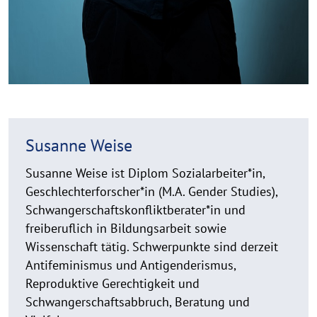
Susanne Weise
Susanne Weise ist Diplom Sozialarbeiter*in,
Geschlechterforscher*in (M.A. Gender Studies),
Schwangerschaftskonfliktberater*in und
freiberuflich in Bildungsarbeit sowie
Wissenschaft tätig. Schwerpunkte sind derzeit
Antifeminismus und Antigenderismus,
Reproduktive Gerechtigkeit und
Schwangerschaftsabbruch, Beratung und