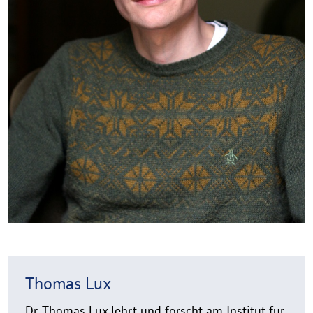
Thomas Lux
Dr. Thomas Lux lehrt und forscht am Institut für