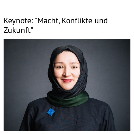
Keynote: "Macht, Konflikte und
Zukunft"