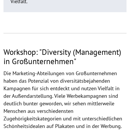
Vielfalt.
Workshop: "Diversity (Management)
in Großunternehmen"
Die Marketing-Abteilungen von Großunternehmen
haben das Potenzial von diversitätsbejahenden
Kampagnen für sich entdeckt und nutzen Vielfalt in
der Außendarstellung. Viele Werbekampagnen sind
deutlich bunter geworden, wir sehen mittlerweile
Menschen aus verschiedensten
Zugehörigkeitskategorien und mit unterschiedlichen
Schönheitsidealen auf Plakaten und in der Werbung.