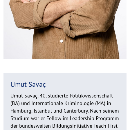
Umut Savaç
Umut Savaç, 40, studierte Politikwissenschaft
(BA) und Internationale Kriminologie (MA) in
Hamburg, Istanbul und Canterbury. Nach seinem
Studium war er Fellow im Leadership Programm
der bundesweiten Bildungsinitiative Teach First