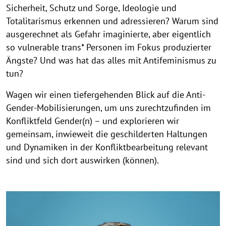
Sicherheit, Schutz und Sorge, Ideologie und
Totalitarismus erkennen und adressieren? Warum sind
ausgerechnet als Gefahr imaginierte, aber eigentlich
so vulnerable trans* Personen im Fokus produzierter
Ängste? Und was hat das alles mit Antifeminismus zu
tun?
Wagen wir einen tiefergehenden Blick auf die Anti-
Gender-Mobilisierungen, um uns zurechtzufinden im
Konfliktfeld Gender(n) – und explorieren wir
gemeinsam, inwieweit die geschilderten Haltungen
und Dynamiken in der Konfliktbearbeitung relevant
sind und sich dort auswirken (können).