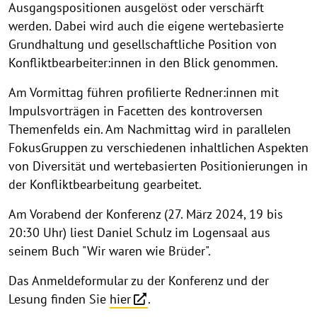
Ausgangspositionen ausgelöst oder verschärft
werden. Dabei wird auch die eigene wertebasierte
Grundhaltung und gesellschaftliche Position von
Konfliktbearbeiter:innen in den Blick genommen.
Am Vormittag führen profilierte Redner:innen mit
Impulsvorträgen in Facetten des kontroversen
Themenfelds ein. Am Nachmittag wird in parallelen
FokusGruppen zu verschiedenen inhaltlichen Aspekten
von Diversität und wertebasierten Positionierungen in
der Konfliktbearbeitung gearbeitet.
Am Vorabend der Konferenz (27. März 2024, 19 bis
20:30 Uhr) liest Daniel Schulz im Logensaal aus
seinem Buch "Wir waren wie Brüder".
Das Anmeldeformular zu der Konferenz und der
Lesung finden Sie
hier
.