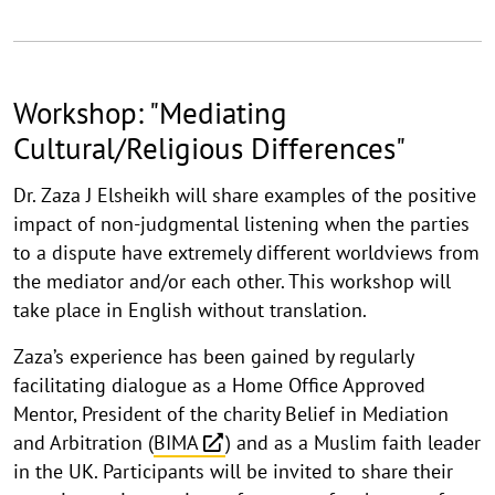
Workshop: "Mediating
Cultural/Religious Differences"
Dr. Zaza J Elsheikh will share examples of the positive
impact of non-judgmental listening when the parties
to a dispute have extremely different worldviews from
the mediator and/or each other. This workshop will
take place in English without translation.
Zaza’s experience has been gained by regularly
facilitating dialogue as a Home Office Approved
Mentor, President of the charity Belief in Mediation
and Arbitration (
BIMA
) and as a Muslim faith leader
in the UK. Participants will be invited to share their