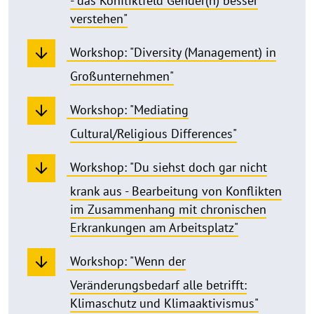
- das Konfliktfeld Gender(n) besser
verstehen"
Workshop: "Diversity (Management) in
Großunternehmen"
Workshop: "Mediating
Cultural/Religious Differences"
Workshop: "Du siehst doch gar nicht
krank aus - Bearbeitung von Konflikten
im Zusammenhang mit chronischen
Erkrankungen am Arbeitsplatz"
Workshop: "Wenn der
Veränderungsbedarf alle betrifft:
Klimaschutz und Klimaaktivismus"