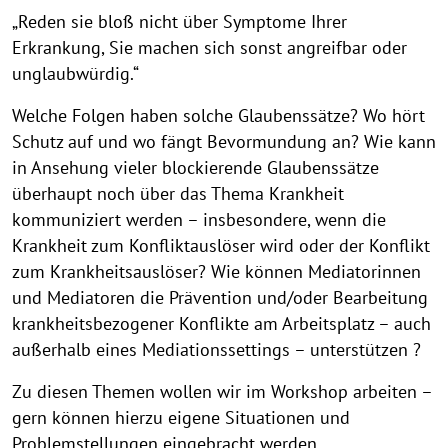
„Reden sie bloß nicht über Symptome Ihrer
Erkrankung, Sie machen sich sonst angreifbar oder
unglaubwürdig.“
Welche Folgen haben solche Glaubenssätze? Wo hört
Schutz auf und wo fängt Bevormundung an? Wie kann
in Ansehung vieler blockierende Glaubenssätze
überhaupt noch über das Thema Krankheit
kommuniziert werden – insbesondere, wenn die
Krankheit zum Konfliktauslöser wird oder der Konflikt
zum Krankheitsauslöser? Wie können Mediatorinnen
und Mediatoren die Prävention und/oder Bearbeitung
krankheitsbezogener Konflikte am Arbeitsplatz – auch
außerhalb eines Mediationssettings – unterstützen ?
Zu diesen Themen wollen wir im Workshop arbeiten –
gern können hierzu eigene Situationen und
Problemstellungen eingebracht werden.