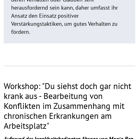
herausfordernd sein kann, daher umfasst ihr
Ansatz den Einsatz positiver
Verstärkungstaktiken, um gutes Verhalten zu
fördern.
Workshop: "Du siehst doch gar nicht
krank aus - Bearbeitung von
Konflikten im Zusammenhang mit
chronischen Erkrankungen am
Arbeitsplatz"
Aufgrund der krankheitsbedingten Absage von Monia Ben