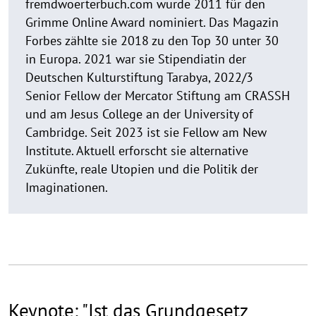
fremdwoerterbuch.com wurde 2011 für den
Grimme Online Award nominiert. Das Magazin
Forbes zählte sie 2018 zu den Top 30 unter 30
in Europa. 2021 war sie Stipendiatin der
Deutschen Kulturstiftung Tarabya, 2022/3
Senior Fellow der Mercator Stiftung am CRASSH
und am Jesus College an der University of
Cambridge. Seit 2023 ist sie Fellow am New
Institute. Aktuell erforscht sie alternative
Zukünfte, reale Utopien und die Politik der
Imaginationen.
Keynote: "Ist das Grundgesetz