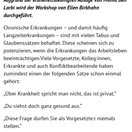
Larbi wird der Workshop von Ellen Birkhahn
durchgeführt.
Chronische Erkrankungen – und damit häufig
Langzeiterkrankungen – sind mit vielen Tabus und
Glaubenssätzen behaftet. Diese scheinen sich zu
potenzieren, wenn die Erkrankungen das Arbeitsleben
beeinträchtigen.Viele Vorgesetzte, Kolleg:innen,
Erkrankte und auch Konfliktbearbeitende haben
zumindest einen der folgenden Sätze schon einmal
gehört:
„Über Krankheit spricht man nicht, das ist privat.“
„Du siehst doch ganz gesund aus.“
„Diese Frage dürfen Sie als Vorgesetzte:r niemals
stellen.“