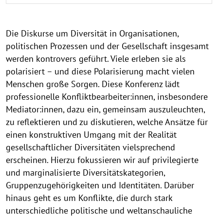
Die Diskurse um Diversität in Organisationen,
politischen Prozessen und der Gesellschaft insgesamt
werden kontrovers geführt. Viele erleben sie als
polarisiert – und diese Polarisierung macht vielen
Menschen große Sorgen. Diese Konferenz lädt
professionelle Konfliktbearbeiter:innen, insbesondere
Mediator:innen, dazu ein, gemeinsam auszuleuchten,
zu reflektieren und zu diskutieren, welche Ansätze für
einen konstruktiven Umgang mit der Realität
gesellschaftlicher Diversitäten vielsprechend
erscheinen. Hierzu fokussieren wir auf privilegierte
und marginalisierte Diversitätskategorien,
Gruppenzugehörigkeiten und Identitäten. Darüber
hinaus geht es um Konflikte, die durch stark
unterschiedliche politische und weltanschauliche