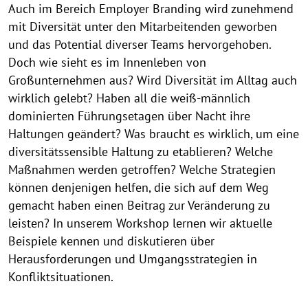
Auch im Bereich Employer Branding wird zunehmend
mit Diversität unter den Mitarbeitenden geworben
und das Potential diverser Teams hervorgehoben.
Doch wie sieht es im Innenleben von
Großunternehmen aus? Wird Diversität im Alltag auch
wirklich gelebt? Haben all die weiß-männlich
dominierten Führungsetagen über Nacht ihre
Haltungen geändert? Was braucht es wirklich, um eine
diversitätssensible Haltung zu etablieren? Welche
Maßnahmen werden getroffen? Welche Strategien
können denjenigen helfen, die sich auf dem Weg
gemacht haben einen Beitrag zur Veränderung zu
leisten? In unserem Workshop lernen wir aktuelle
Beispiele kennen und diskutieren über
Herausforderungen und Umgangsstrategien in
Konfliktsituationen.