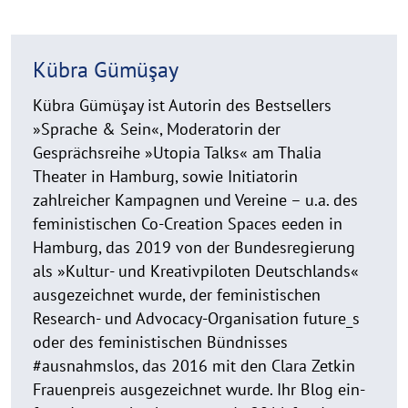
Kübra Gümüşay
Kübra Gümüşay ist Autorin des Bestsellers
»Sprache & Sein«, Moderatorin der
Gesprächsreihe »Utopia Talks« am Thalia
Theater in Hamburg, sowie Initiatorin
zahlreicher Kampagnen und Vereine – u.a. des
feministischen Co-Creation Spaces eeden in
Hamburg, das 2019 von der Bundesregierung
als »Kultur- und Kreativpiloten Deutschlands«
ausgezeichnet wurde, der feministischen
Research- und Advocacy-Organisation future_s
oder des feministischen Bündnisses
#ausnahmslos, das 2016 mit den Clara Zetkin
Frauenpreis ausgezeichnet wurde. Ihr Blog ein-