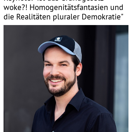
woke?! Homogenitätsfantasien und
die Realitäten pluraler Demokratie"