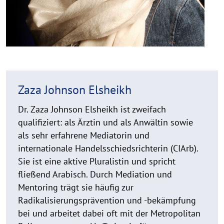
Zaza Johnson Elsheikh
Dr. Zaza Johnson Elsheikh ist zweifach
qualifiziert: als Ärztin und als Anwältin sowie
als sehr erfahrene Mediatorin und
internationale Handelsschiedsrichterin (CIArb).
Sie ist eine aktive Pluralistin und spricht
fließend Arabisch. Durch Mediation und
Mentoring trägt sie häufig zur
Radikalisierungsprävention und -bekämpfung
bei und arbeitet dabei oft mit der Metropolitan