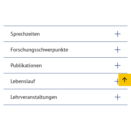
Sprechzeiten
Forschungsschwerpunkte
Publikationen
Lebenslauf
Lehrveranstaltungen