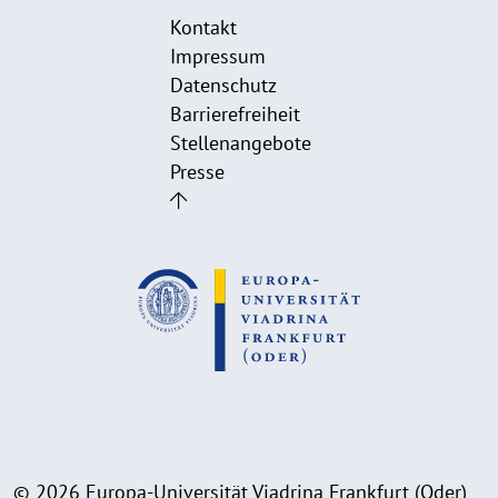
Kontakt
Impressum
Datenschutz
Barrierefreiheit
Stellenangebote
Presse
© 2026 Europa-Universität Viadrina Frankfurt (Oder)