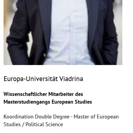
Europa-Universität Viadrina
Wissenschaftlicher Mitarbeiter des
Masterstudiengangs European Studies
Koordination Double Degree - Master of European
Studies / Political Science