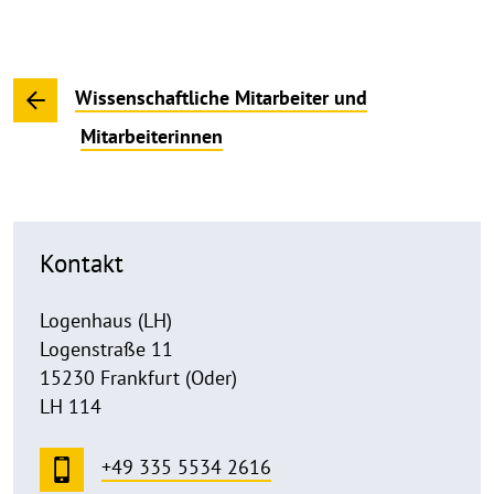
Wissenschaftliche Mitarbeiter und
Mitarbeiterinnen
Kontakt
Logenhaus (LH)
Logenstraße 11
15230 Frankfurt (Oder)
LH 114
+49 335 5534 2616