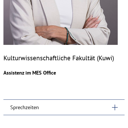
Kulturwissenschaftliche Fakultät (Kuwi)
Assistenz im MES Office
Sprechzeiten