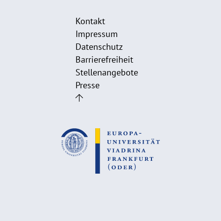
Kontakt
Impressum
Datenschutz
Barrierefreiheit
Stellenangebote
Presse