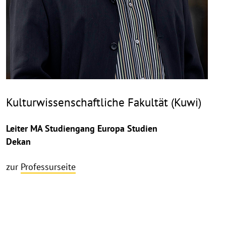
Kulturwissenschaftliche Fakultät (Kuwi)
Leiter MA Studiengang Europa Studien
Dekan
zur
Professurseite