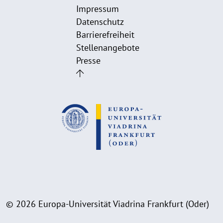
Impressum
Datenschutz
Barrierefreiheit
Stellenangebote
Presse
© 2026 Europa-Universität Viadrina Frankfurt (Oder)