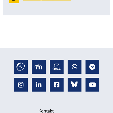
Kontakt