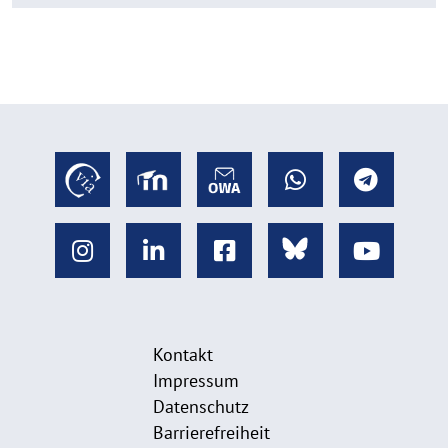
Kontakt
Impressum
Datenschutz
Barrierefreiheit