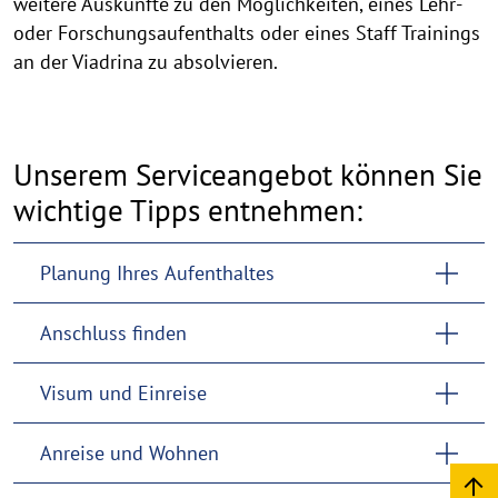
weitere Auskünfte zu den Möglichkeiten, eines Lehr-
oder Forschungsaufenthalts oder eines Staff Trainings
an der Viadrina zu absolvieren.
Unserem Serviceangebot können Sie
wichtige Tipps entnehmen:
Planung Ihres Aufenthaltes
Anschluss finden
Visum und Einreise
Anreise und Wohnen