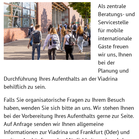
Als zentrale
Beratungs- und
Servicestelle
für mobile
internationale
Gäste freuen
wir uns, Ihnen
bei der
Planung und
Durchführung Ihres Aufenthalts an der Viadrina
behilflich zu sein.
Falls Sie organisatorische Fragen zu Ihrem Besuch
haben, wenden Sie sich bitte an uns. Wir stehen Ihnen
bei der Vorbereitung Ihres Aufenthalts gerne zur Seite.
Auf Anfrage senden wir Ihnen allgemeine
Informationen zur Viadrina und Frankfurt (Oder) und