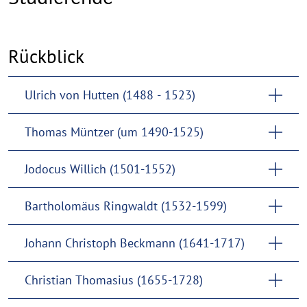
Rückblick
Ulrich von Hutten (1488 - 1523)
Thomas Müntzer (um 1490-1525)
Jodocus Willich (1501-1552)
Bartholomäus Ringwaldt (1532-1599)
Johann Christoph Beckmann (1641-1717)
Christian Thomasius (1655-1728)