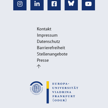
Kontakt
Impressum
Datenschutz
Barrierefreiheit
Stellenangebote
Presse