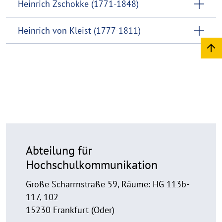
Heinrich Zschokke (1771-1848)
Heinrich von Kleist (1777-1811)
Abteilung für
Hochschulkommunikation
Große Scharrnstraße 59, Räume: HG 113b-
117, 102
15230 Frankfurt (Oder)