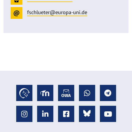
fschlueter@europa-uni.de