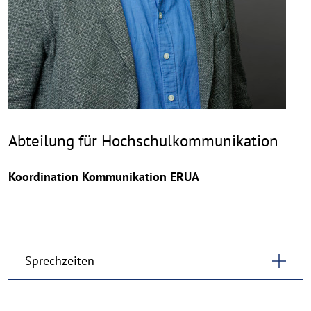
Abteilung für Hochschulkommunikation
Koordination Kommunikation ERUA
Sprechzeiten