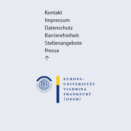
Kontakt
Impressum
Datenschutz
Barrierefreiheit
Stellenangebote
Presse