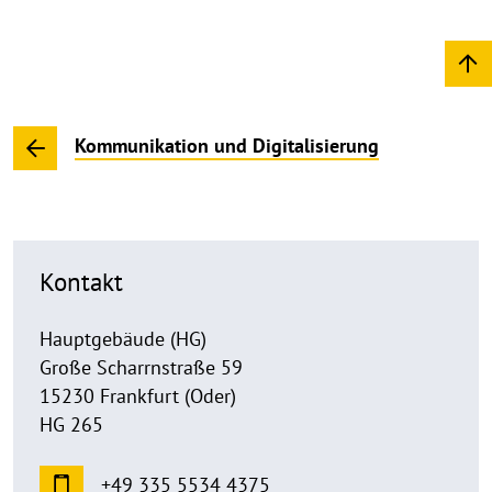
Kommunikation und Digitalisierung
Kontakt
Hauptgebäude (HG)
Große Scharrnstraße 59
15230 Frankfurt (Oder)
HG 265
+49 335 5534 4375