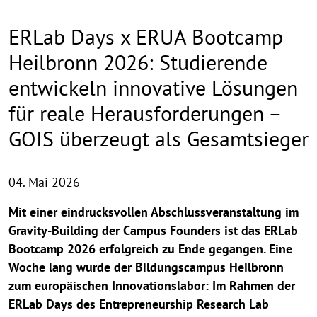
ERLab Days x ERUA Bootcamp
Heilbronn 2026: Studierende
entwickeln innovative Lösungen
für reale Herausforderungen –
GOIS überzeugt als Gesamtsieger
04. Mai 2026
Mit einer eindrucksvollen Abschlussveranstaltung im
Gravity-Building der Campus Founders ist das ERLab
Bootcamp 2026 erfolgreich zu Ende gegangen. Eine
Woche lang wurde der Bildungscampus Heilbronn
zum europäischen Innovationslabor: Im Rahmen der
ERLab Days des Entrepreneurship Research Lab