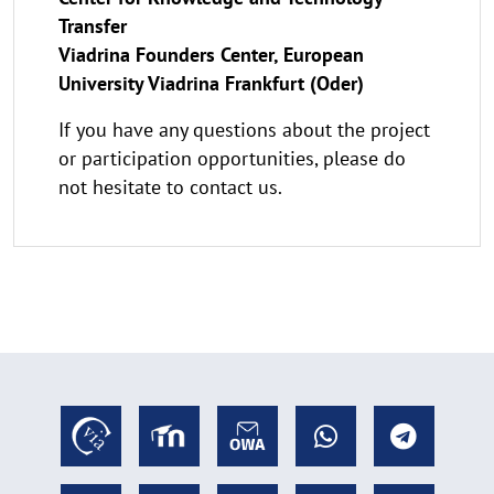
Transfer
Viadrina Founders Center, European
University Viadrina Frankfurt (Oder)
If you have any questions about the project
or participation opportunities, please do
not hesitate to contact us.