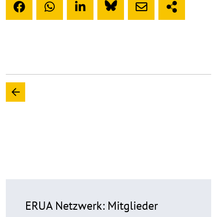
ERUA Netzwerk: Mitglieder