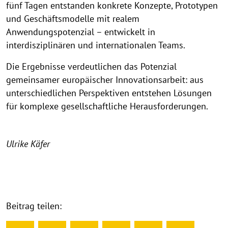
fünf Tagen entstanden konkrete Konzepte, Prototypen
und Geschäftsmodelle mit realem
Anwendungspotenzial – entwickelt in
interdisziplinären und internationalen Teams.
Die Ergebnisse verdeutlichen das Potenzial
gemeinsamer europäischer Innovationsarbeit: aus
unterschiedlichen Perspektiven entstehen Lösungen
für komplexe gesellschaftliche Herausforderungen.
Ulrike Käfer
Beitrag teilen: