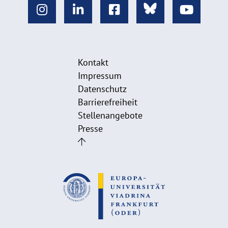
Kontakt
Impressum
Datenschutz
Barrierefreiheit
Stellenangebote
Presse