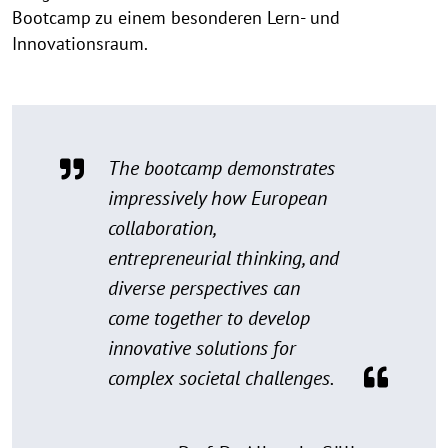
Bootcamp zu einem besonderen Lern- und
Innovationsraum.
The bootcamp demonstrates
impressively how European
collaboration,
entrepreneurial thinking, and
diverse perspectives can
come together to develop
innovative solutions for
complex societal challenges.