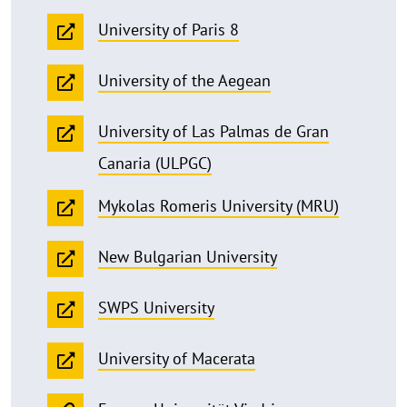
University of Paris 8
University of the Aegean
University of Las Palmas de Gran
Canaria (ULPGC)
Mykolas Romeris University (MRU)
New Bulgarian University
SWPS University
University of Macerata