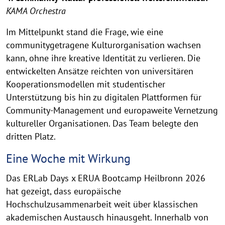
KAMA Orchestra
Im Mittelpunkt stand die Frage, wie eine
communitygetragene Kulturorganisation wachsen
kann, ohne ihre kreative Identität zu verlieren. Die
entwickelten Ansätze reichten von universitären
Kooperationsmodellen mit studentischer
Unterstützung bis hin zu digitalen Plattformen für
Community-Management und europaweite Vernetzung
kultureller Organisationen. Das Team belegte den
dritten Platz.
Eine Woche mit Wirkung
Das ERLab Days x ERUA Bootcamp Heilbronn 2026
hat gezeigt, dass europäische
Hochschulzusammenarbeit weit über klassischen
akademischen Austausch hinausgeht. Innerhalb von