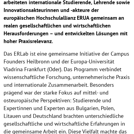
arbeiteten internationale Studierende, Lehrende sowie
Innovationsakteurinnen und -akteure der
europäischen Hochschulallianz ERUA gemeinsam an
realen gesellschaftlichen und wirtschaftlichen
Herausforderungen – und entwickelten Lösungen mit
hoher Praxisrelevanz.
Das ERLab ist eine gemeinsame Initiative der Campus
Founders Heilbronn und der Europa-Universität
Viadrina Frankfurt (Oder). Das Programm verbindet
wissenschaftliche Forschung, unternehmerische Praxis
und internationale Zusammenarbeit. Besonders
prägend war der starke Fokus auf mittel- und
osteuropäische Perspektiven: Studierende und
Expertinnen und Experten aus Bulgarien, Polen,
Litauen und Deutschland brachten unterschiedliche
gesellschaftliche und wirtschaftliche Erfahrungen in
die gemeinsame Arbeit ein. Diese Vielfalt machte das