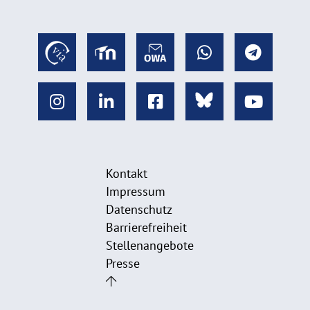
Kontakt
Impressum
Datenschutz
Barrierefreiheit
Stellenangebote
Presse