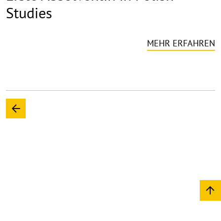
Studies
MEHR ERFAHREN