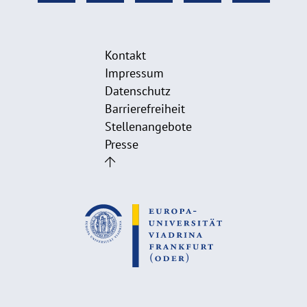
Kontakt
Impressum
Datenschutz
Barrierefreiheit
Stellenangebote
Presse