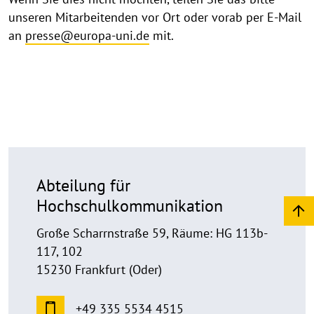
unseren Mitarbeitenden vor Ort oder vorab per E-Mail
an
presse@europa-uni.de
mit.
Abteilung für
Hochschulkommunikation
Große Scharrnstraße 59, Räume: HG 113b-
117, 102
15230 Frankfurt (Oder)
+49 335 5534 4515