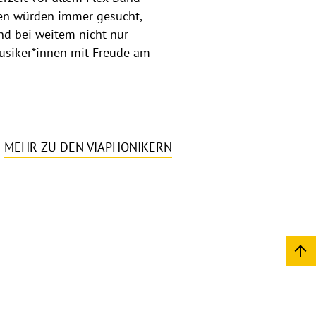
nnen würden immer gesucht,
nd bei weitem nicht nur
Musiker*innen mit Freude am
MEHR ZU DEN VIAPHONIKERN