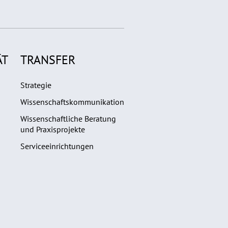
ÄT
TRANSFER
Strategie
Wissenschaftskommunikation
Wissenschaftliche Beratung
und Praxisprojekte
Serviceeinrichtungen