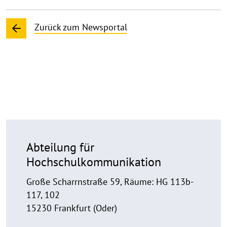
Zurück zum Newsportal
Abteilung für
Hochschulkommunikation
Große Scharrnstraße 59, Räume: HG 113b-
117, 102
15230 Frankfurt (Oder)