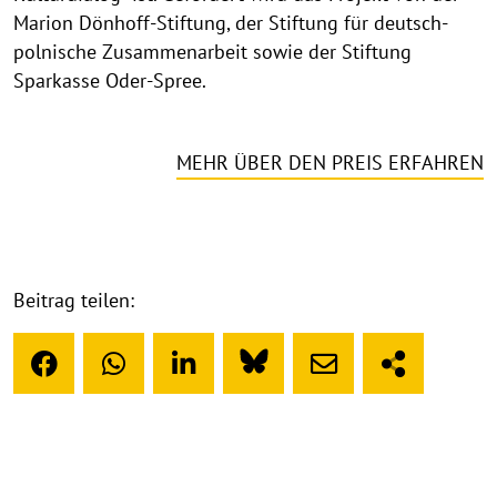
Marion Dönhoff-Stiftung, der Stiftung für deutsch-
polnische Zusammenarbeit sowie der Stiftung
Sparkasse Oder-Spree.
MEHR ÜBER DEN PREIS ERFAHREN
Beitrag teilen: