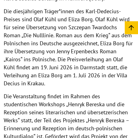
Die diesjährigen Träger*innen des Karl-Dedecius-
Preises sind Olaf Kühl und Eliza Borg. Olaf Kühl wird
für seine Übersetzung von Szczepan Twardochs
Roman „Die Nulllinie. Roman aus dem Krieg“ aus dem
Polnischen ins Deutsche ausgezeichnet, Eliza Borg für
ihre Übersetzung von Jenny Erpenbecks Roman
„Kairos“ ins Polnische. Die Preisverleihung an Olaf
Kühl findet am 19. Juni 2026 in Darmstadt statt, die
Verleihung an Eliza Borg am 1. Juli 2026 in der Villa
Decius in Krakau.
Die Veranstaltung findet im Rahmen des
studentischen Workshops „Henryk Bereska und die
Rezeption seines literarischen und übersetzerischen
Werks“ statt, der Teil des Projektes „Henryk Bereska –
Erinnerung und Rezeption im deutsch-polnischen
Kulturdialog“ ist. Gefördert wird das Projekt von der