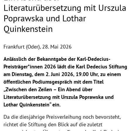
Literaturübersetzung mit Urszula
Poprawska und Lothar
Quinkenstein
Frankfurt (Oder),
28. Mai 2026
Anlässlich der Bekanntgabe der Karl-Dedecius-
Preisträger*innen 2026 lädt die Karl Dedecius Stiftung
am Dienstag, dem 2. Juni 2026, 19.00 Uhr, zu einem
öffentlichen Podiumsgespräch mit dem Titel
„Zwischen den Zeilen – Ein Abend über
Literaturübersetzung mit Urszula Poprawska und
Lothar Quinkenstein“ ein.
Da die diesjährige Preisverleihung noch bevorsteht,
richtet die Stiftung den Blick auf die zuletzt