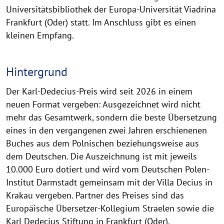
n
Universitätsbibliothek der Europa-Universität Viadrina
Frankfurt (Oder) statt. Im Anschluss gibt es einen
kleinen Empfang.
Hintergrund
Der Karl-Dedecius-Preis wird seit 2026 in einem
neuen Format vergeben: Ausgezeichnet wird nicht
mehr das Gesamtwerk, sondern die beste Übersetzung
eines in den vergangenen zwei Jahren erschienenen
Buches aus dem Polnischen beziehungsweise aus
dem Deutschen. Die Auszeichnung ist mit jeweils
10.000 Euro dotiert und wird vom Deutschen Polen-
Institut Darmstadt gemeinsam mit der Villa Decius in
Krakau vergeben. Partner des Preises sind das
Europäische Übersetzer-Kollegium Straelen sowie die
Karl Dedecius Stiftung in Frankfurt (Oder).