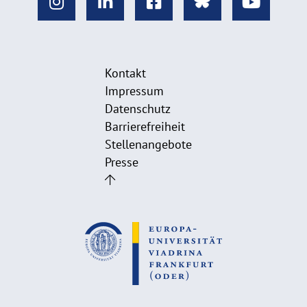
Kontakt
Impressum
Datenschutz
Barrierefreiheit
Stellenangebote
Presse