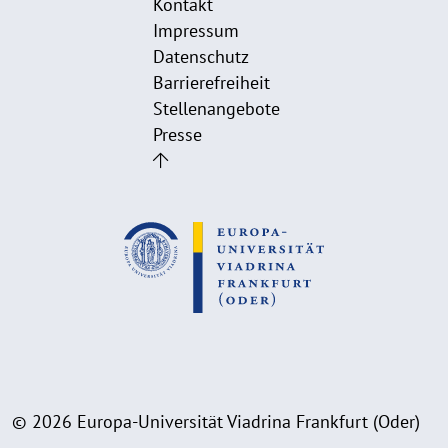
Kontakt
Impressum
Datenschutz
Barrierefreiheit
Stellenangebote
Presse
© 2026 Europa-Universität Viadrina Frankfurt (Oder)