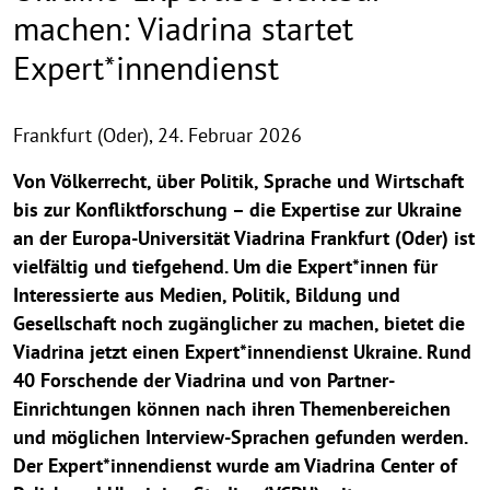
machen: Viadrina startet
Expert*innendienst
Frankfurt (Oder),
24. Februar 2026
Von Völkerrecht, über Politik, Sprache und Wirtschaft
bis zur Konfliktforschung – die Expertise zur Ukraine
an der Europa-Universität Viadrina Frankfurt (Oder) ist
vielfältig und tiefgehend. Um die Expert*innen für
Interessierte aus Medien, Politik, Bildung und
Gesellschaft noch zugänglicher zu machen, bietet die
Viadrina jetzt einen Expert*innendienst Ukraine. Rund
40 Forschende der Viadrina und von Partner-
Einrichtungen können nach ihren Themenbereichen
und möglichen Interview-Sprachen gefunden werden.
Der Expert*innendienst wurde am Viadrina Center of