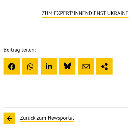
ZUM EXPERT*INNENDIENST UKRAINE
Beitrag teilen:
Zurück zum Newsportal