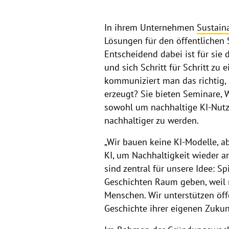
In ihrem Unternehmen
Sustaina
Lösungen für den öffentlichen S
Entscheidend dabei ist für sie
und sich Schritt für Schritt z
kommuniziert man das richtig,
erzeugt? Sie bieten Seminare,
sowohl um nachhaltige KI-Nutzu
nachhaltiger zu werden.
„Wir bauen keine KI-Modelle, 
KI, um Nachhaltigkeit wieder a
sind zentral für unsere Idee: 
Geschichten Raum geben, weil 
Menschen. Wir unterstützen öffe
Geschichte ihrer eigenen Zukun