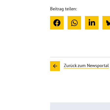
Beitrag teilen:
Zurück zum Newsportal