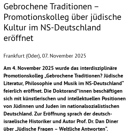
Gebrochene Traditionen –
Promotionskolleg über jüdische
Kultur im NS-Deutschland
eröffnet
Frankfurt (Oder),
07. November 2025
Am 4. November 2025 wurde das interdisziplinäre
Promotionskolleg „Gebrochene Traditionen? Jüdische
Literatur, Philosophie und Musik im NS-Deutschland“
feierlich eröffnet. Die Doktorand*innen beschäftigen
sich mit künstlerischen und intellektuellen Positionen
von Jüdinnen und Juden im nationalsozialistischen
Deutschland. Zur Eröffnung sprach der deutsch-
israelische Historiker und Autor Prof. Dr. Dan Diner
über „Jüdische Fragen – Weltliche Antworten“.