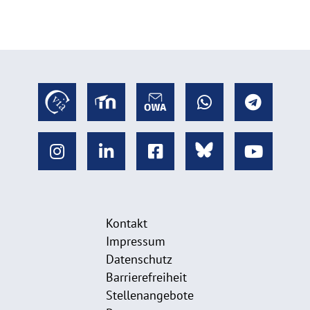
Kontakt
Impressum
Datenschutz
Barrierefreiheit
Stellenangebote