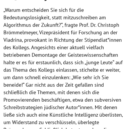
„Warum entscheiden Sie sich für die
Bedeutungslosigkeit, statt mitzuschreiben am
Algorithmus der Zukunft?“, fragte Prof. Dr. Christoph
Brömmelmeyer, Vizepräsident für Forschung an der
Viadrina, provokant in Richtung der Stipendiat*innen
des Kollegs. Angesichts einer aktuell vielfach
betriebenen Demontage der Geisteswissenschaften
halte er es für erstaunlich, dass sich „junge Leute“ auf
das Thema des Kollegs einlassen, stichelte er weiter,
um dann schnell einzulenken: „Wie sehr ich Sie
beneide!“ Gar nicht aus der Zeit gefallen sind
schließlich die Themen, mit denen sich die
Promovierenden beschäftigen, etwa den subversiven
Schreibstrategien jüdischer Autor*innen. Mit denen
ließe sich auch eine Künstliche Intelligenz überlisten,
um Widerstand zu verschlüsseln, überlegte