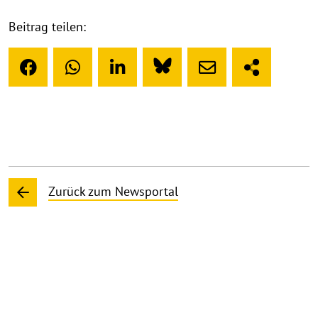
Beitrag teilen:
Zurück zum Newsportal