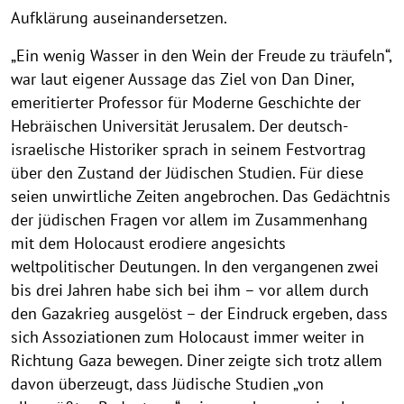
Aufklärung auseinandersetzen.
„Ein wenig Wasser in den Wein der Freude zu träufeln“,
war laut eigener Aussage das Ziel von Dan Diner,
emeritierter Professor für Moderne Geschichte der
Hebräischen Universität Jerusalem. Der deutsch-
israelische Historiker sprach in seinem Festvortrag
über den Zustand der Jüdischen Studien. Für diese
seien unwirtliche Zeiten angebrochen. Das Gedächtnis
der jüdischen Fragen vor allem im Zusammenhang
mit dem Holocaust erodiere angesichts
weltpolitischer Deutungen. In den vergangenen zwei
bis drei Jahren habe sich bei ihm – vor allem durch
den Gazakrieg ausgelöst – der Eindruck ergeben, dass
sich Assoziationen zum Holocaust immer weiter in
Richtung Gaza bewegen. Diner zeigte sich trotz allem
davon überzeugt, dass Jüdische Studien „von