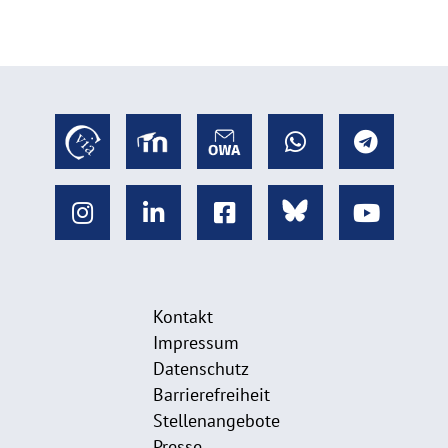
Kontakt
Impressum
Datenschutz
Barrierefreiheit
Stellenangebote
Presse