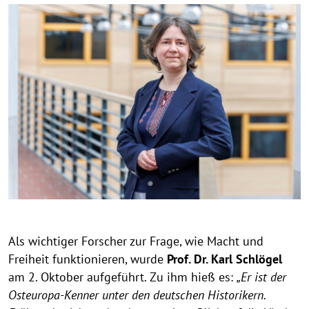
Als wichtiger Forscher zur Frage, wie Macht und
Freiheit funktionieren, wurde
Prof. Dr. Karl Schlögel
am 2. Oktober aufgeführt. Zu ihm hieß es:
„Er ist der
Osteuropa-Kenner unter den deutschen Historikern.