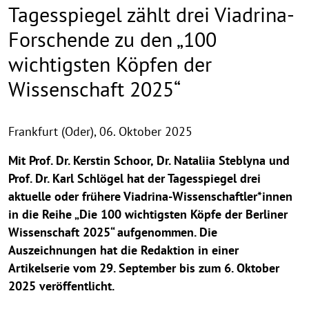
Tagesspiegel zählt drei Viadrina-
Forschende zu den „100
wichtigsten Köpfen der
Wissenschaft 2025“
Frankfurt (Oder),
06. Oktober 2025
Mit Prof. Dr. Kerstin Schoor, Dr. Nataliia Steblyna und
Prof. Dr. Karl Schlögel hat der Tagesspiegel drei
aktuelle oder frühere Viadrina-Wissenschaftler*innen
in die Reihe „Die 100 wichtigsten Köpfe der Berliner
Wissenschaft 2025“ aufgenommen. Die
Auszeichnungen hat die Redaktion in einer
Artikelserie vom 29. September bis zum 6. Oktober
2025 veröffentlicht.