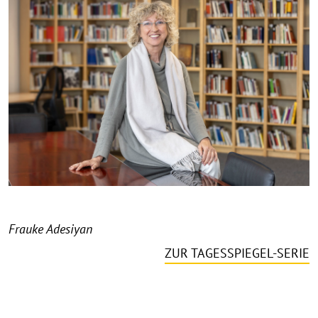
Frauke Adesiyan
ZUR TAGESSPIEGEL-SERIE