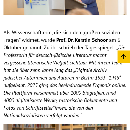
Als Wissenschaftlerin, die sich den „großen sozialen
Fragen“ widmet, wurde
Prof. Dr. Kerstin Schoor
am 6.
Oktober genannt. Zu ihr schrieb der Tagesspiegel:
„Die
Professorin für deutsch-jüdische Literatur macht
vergessene literarische Vielfalt sichtbar. Mit ihrem Team
hat sie über zehn Jahre lang das „Digitale Archiv
jüdischer Autorinnen und Autoren in Berlin 1933–1945“
aufgebaut. 2025 ging das beeindruckende Ergebnis online.
Die Plattform versammelt über 1000 Biografien, rund
4000 digitalisierte Werke, historische Dokumente und
Fotos von Schriftsteller*innen, die von den
Nationalsozialisten verfolgt wurden.“