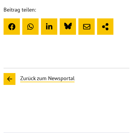
Beitrag teilen:
Zurück zum Newsportal