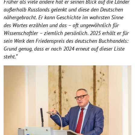
Früher als viele andere hat er seinen Blick auf die Länder
außerhalb Russlands gelenkt und diese den Deutschen
nähergebracht. Er kann Geschichte im wahrsten Sinne
des Wortes erzählen und das – oft ungewöhnlich für
Wissenschaftler – ziemlich persönlich. 2025 erhält er für
sein Werk den Friedenspreis des deutschen Buchhandels:
Grund genug, dass er nach 2024 erneut auf dieser Liste
steht.“