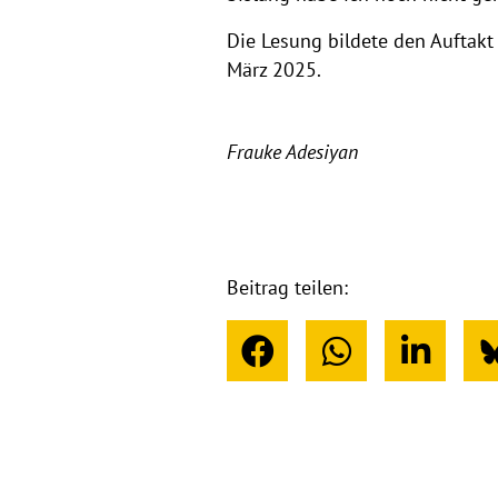
Die Lesung bildete den Auftakt
März 2025.
Frauke Adesiyan
Beitrag teilen: