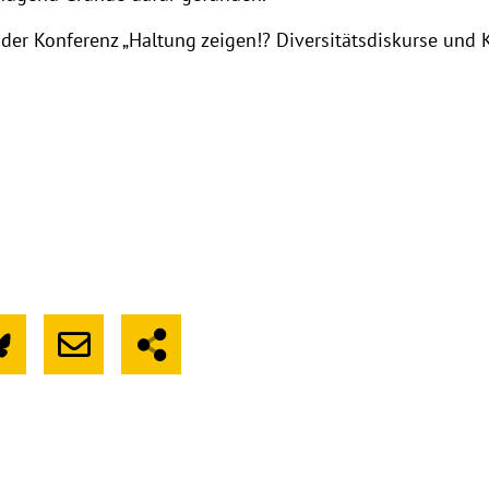
 der Konferenz „Haltung zeigen!? Diversitätsdiskurse und 