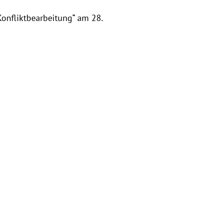
Konfliktbearbeitung“ am 28.