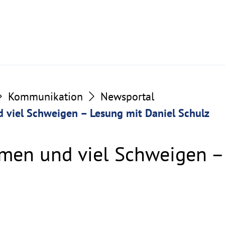
Kommunikation
Newsportal
 viel Schweigen – Lesung mit Daniel Schulz
men und viel Schweigen –