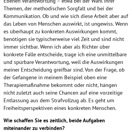
Ebenen Verantwortung – etwa bei der Wahl ihrer
Themen, der methodischen Sorgfalt und bei der
Kommunikation. Ob und wie sich diese Arbeit aber auf
das Leben von Menschen auswirkt, ist ungewiss. Wenn
es überhaupt zu konkreten Auswirkungen kommt,
benötigen sie typischerweise viel Zeit und sind nicht
immer sichtbar. Wenn ich aber als Richter über
konkrete Fälle entscheide, trage ich eine unmittelbare
und spürbare Verantwortung, weil die Auswirkungen
meiner Entscheidung greifbar sind. Von der Frage, ob
der Gefangene in meinem Beispiel oben eine
Therapiemaßnahme bekommt oder nicht, hängen
nicht zuletzt auch seine Chancen auf eine vorzeitige
Entlassung aus dem Strafvollzug ab. Es geht um
Freiheitsperspektiven eines konkreten Menschen.
Wie schaffen Sie es zeitlich, beide Aufgaben
miteinander zu verbinden?