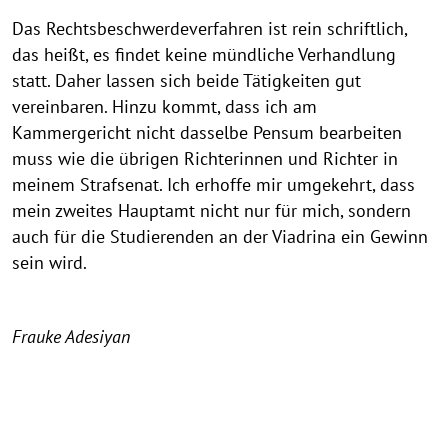
Das Rechtsbeschwerdeverfahren ist rein schriftlich,
das heißt, es findet keine mündliche Verhandlung
statt. Daher lassen sich beide Tätigkeiten gut
vereinbaren. Hinzu kommt, dass ich am
Kammergericht nicht dasselbe Pensum bearbeiten
muss wie die übrigen Richterinnen und Richter in
meinem Strafsenat. Ich erhoffe mir umgekehrt, dass
mein zweites Hauptamt nicht nur für mich, sondern
auch für die Studierenden an der Viadrina ein Gewinn
sein wird.
Frauke Adesiyan