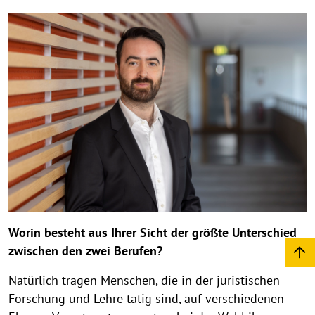
Worin besteht aus Ihrer Sicht der größte Unterschied
zwischen den zwei Berufen?
Natürlich tragen Menschen, die in der juristischen
Forschung und Lehre tätig sind, auf verschiedenen