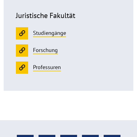
Juristische Fakultät
Studiengänge
Forschung
Professuren