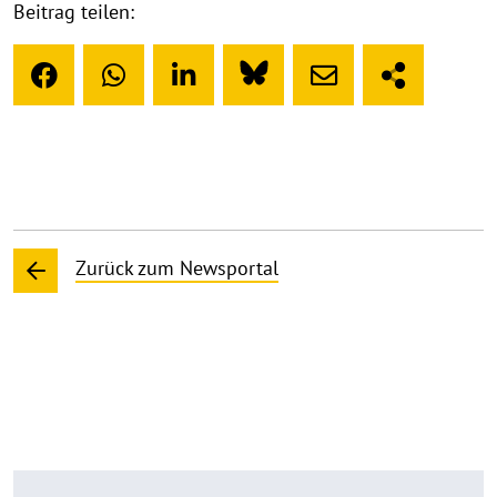
Beitrag teilen:
Zurück zum Newsportal