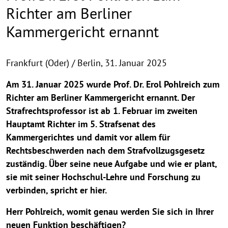
Richter am Berliner
Kammergericht ernannt
Frankfurt (Oder) / Berlin,
31. Januar 2025
Am 31. Januar 2025 wurde Prof. Dr. Erol Pohlreich zum
Richter am Berliner Kammergericht ernannt. Der
Strafrechtsprofessor ist ab 1. Februar im zweiten
Hauptamt Richter im 5. Strafsenat des
Kammergerichtes und damit vor allem für
Rechtsbeschwerden nach dem Strafvollzugsgesetz
zuständig. Über seine neue Aufgabe und wie er plant,
sie mit seiner Hochschul-Lehre und Forschung zu
verbinden, spricht er hier.
Herr Pohlreich, womit genau werden Sie sich in Ihrer
neuen Funktion beschäftigen?