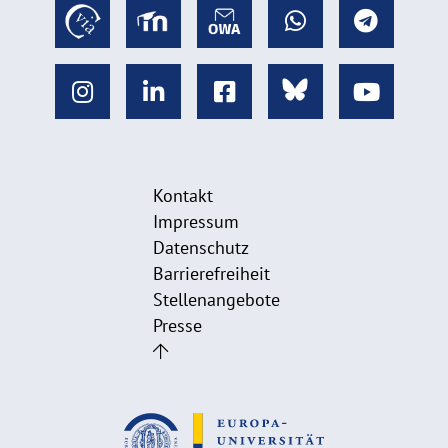
Kontakt
Impressum
Datenschutz
Barrierefreiheit
Stellenangebote
Presse