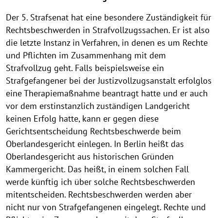
Der 5. Strafsenat hat eine besondere Zuständigkeit für
Rechtsbeschwerden in Strafvollzugssachen. Er ist also
die letzte Instanz in Verfahren, in denen es um Rechte
und Pflichten im Zusammenhang mit dem
Strafvollzug geht. Falls beispielsweise ein
Strafgefangener bei der Justizvollzugsanstalt erfolglos
eine Therapiemaßnahme beantragt hatte und er auch
vor dem erstinstanzlich zuständigen Landgericht
keinen Erfolg hatte, kann er gegen diese
Gerichtsentscheidung Rechtsbeschwerde beim
Oberlandesgericht einlegen. In Berlin heißt das
Oberlandesgericht aus historischen Gründen
Kammergericht. Das heißt, in einem solchen Fall
werde künftig ich über solche Rechtsbeschwerden
mitentscheiden. Rechtsbeschwerden werden aber
nicht nur von Strafgefangenen eingelegt. Rechte und