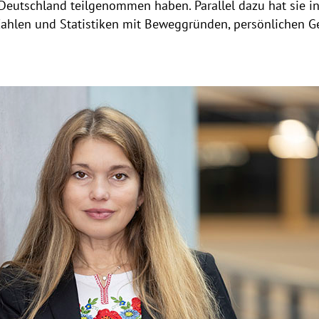
Deutschland teilgenommen haben. Parallel dazu hat sie in
 Zahlen und Statistiken mit Beweggründen, persönlichen 