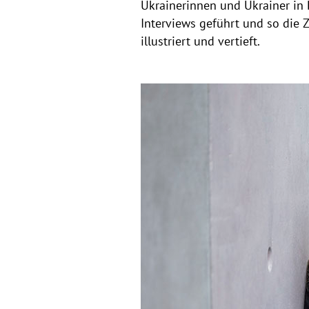
Ukrainerinnen und Ukrainer in 
Interviews geführt und so die
illustriert und vertieft.