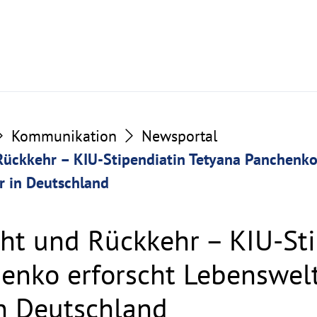
Kommunikation
Newsportal
Rückkehr – KIU-Stipendiatin Tetyana Panchenko
r in Deutschland
ht und Rückkehr – KIU-Sti
enko erforscht Lebenswelt
in Deutschland