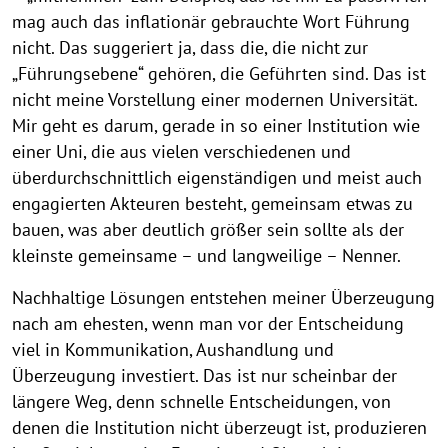
mag auch das inflationär gebrauchte Wort Führung
nicht. Das suggeriert ja, dass die, die nicht zur
„Führungsebene“ gehören, die Geführten sind. Das ist
nicht meine Vorstellung einer modernen Universität.
Mir geht es darum, gerade in so einer Institution wie
einer Uni, die aus vielen verschiedenen und
überdurchschnittlich eigenständigen und meist auch
engagierten Akteuren besteht, gemeinsam etwas zu
bauen, was aber deutlich größer sein sollte als der
kleinste gemeinsame – und langweilige – Nenner.
Nachhaltige Lösungen entstehen meiner Überzeugung
nach am ehesten, wenn man vor der Entscheidung
viel in Kommunikation, Aushandlung und
Überzeugung investiert. Das ist nur scheinbar der
längere Weg, denn schnelle Entscheidungen, von
denen die Institution nicht überzeugt ist, produzieren