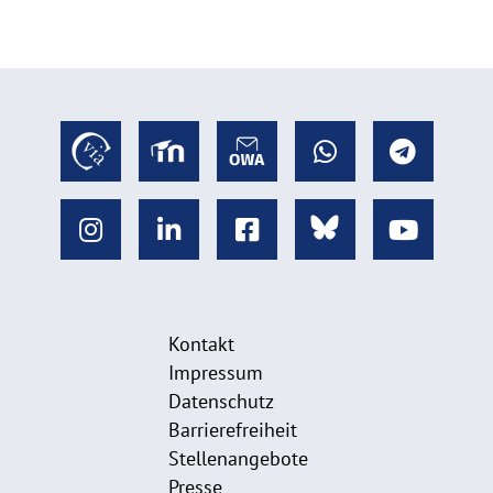
Kontakt
Impressum
Datenschutz
Barrierefreiheit
Stellenangebote
Presse