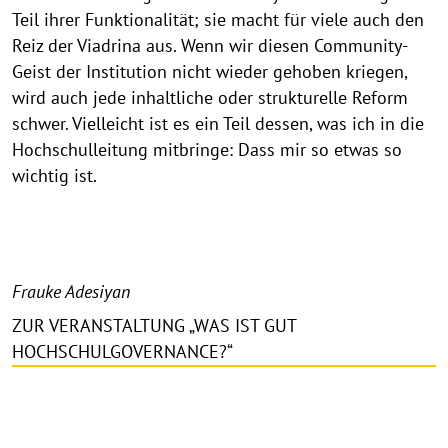
Teil ihrer Funktionalität; sie macht für viele auch den
Reiz der Viadrina aus. Wenn wir diesen Community-
Geist der Institution nicht wieder gehoben kriegen,
wird auch jede inhaltliche oder strukturelle Reform
schwer. Vielleicht ist es ein Teil dessen, was ich in die
Hochschulleitung mitbringe: Dass mir so etwas so
wichtig ist.
Frauke Adesiyan
ZUR VERANSTALTUNG „WAS IST GUT
HOCHSCHULGOVERNANCE?“