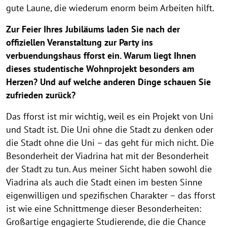
gute Laune, die wiederum enorm beim Arbeiten hilft.
Zur Feier Ihres Jubiläums laden Sie nach der
offiziellen Veranstaltung zur Party ins
verbuendungshaus fforst ein. Warum liegt Ihnen
dieses studentische Wohnprojekt besonders am
Herzen? Und auf welche anderen Dinge schauen Sie
zufrieden zurück?
Das fforst ist mir wichtig, weil es ein Projekt von Uni
und Stadt ist. Die Uni ohne die Stadt zu denken oder
die Stadt ohne die Uni – das geht für mich nicht. Die
Besonderheit der Viadrina hat mit der Besonderheit
der Stadt zu tun. Aus meiner Sicht haben sowohl die
Viadrina als auch die Stadt einen im besten Sinne
eigenwilligen und spezifischen Charakter – das fforst
ist wie eine Schnittmenge dieser Besonderheiten:
Großartige engagierte Studierende, die die Chance