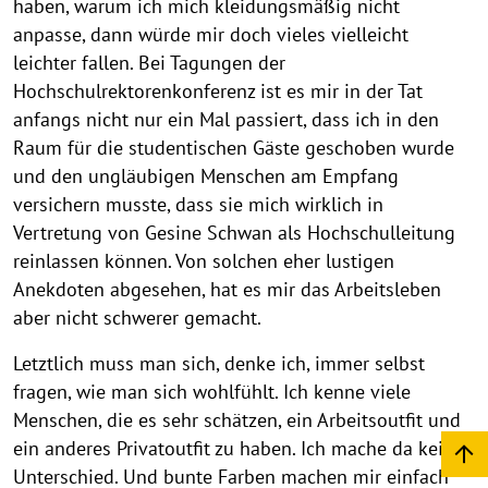
haben, warum ich mich kleidungsmäßig nicht
anpasse, dann würde mir doch vieles vielleicht
leichter fallen. Bei Tagungen der
Hochschulrektorenkonferenz ist es mir in der Tat
anfangs nicht nur ein Mal passiert, dass ich in den
Raum für die studentischen Gäste geschoben wurde
und den ungläubigen Menschen am Empfang
versichern musste, dass sie mich wirklich in
Vertretung von Gesine Schwan als Hochschulleitung
reinlassen können. Von solchen eher lustigen
Anekdoten abgesehen, hat es mir das Arbeitsleben
aber nicht schwerer gemacht.
Letztlich muss man sich, denke ich, immer selbst
fragen, wie man sich wohlfühlt. Ich kenne viele
Menschen, die es sehr schätzen, ein Arbeitsoutfit und
ein anderes Privatoutfit zu haben. Ich mache da keinen
Unterschied. Und bunte Farben machen mir einfach