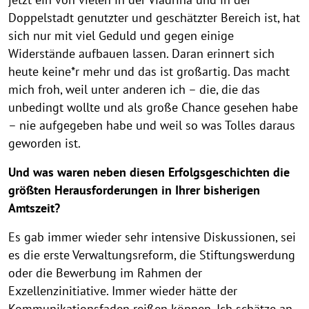
Doppelstadt genutzter und geschätzter Bereich ist, hat
sich nur mit viel Geduld und gegen einige
Widerstände aufbauen lassen. Daran erinnert sich
heute keine*r mehr und das ist großartig. Das macht
mich froh, weil unter anderen ich – die, die das
unbedingt wollte und als große Chance gesehen habe
– nie aufgegeben habe und weil so was Tolles daraus
geworden ist.
Und was waren neben diesen Erfolgsgeschichten die
größten Herausforderungen in Ihrer bisherigen
Amtszeit?
Es gab immer wieder sehr intensive Diskussionen, sei
es die erste Verwaltungsreform, die Stiftungswerdung
oder die Bewerbung im Rahmen der
Exzellenzinitiative. Immer wieder hätte der
Kommunikationsfaden reißen können. Ich schätze an