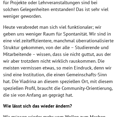
für Projekte oder Lehrveranstaltungen sind bei
solchen Gelegenheiten entstanden! Das ist sehr viel
weniger geworden.
Heute verabredet man sich viel funktionaler; wir
geben uns weniger Raum für Spontanität. Wir sind in
eine viel zeiteffizientere, manchmal überrationalisierte
Struktur gekommen, von der alle – Studierende und
Mitarbeitende – wissen, dass sie nicht guttut, aus der
wir aber trotzdem nicht wirklich rauskommen. Die
meisten vermissen etwas, so mein Eindruck, denn wir
sind eine Institution, die einen Gemeinschafts-Sinn
hat. Die Viadrina an diesem speziellen Ort, mit diesem
speziellen Profil, braucht die Community-Orientierung,
die sie von Anfang an geprägt hat.
Wie lässt sich das wieder ändern?
Wir müssen wieder mehr vom Wollen zum Machen