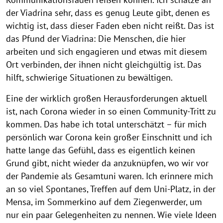
der Viadrina sehr, dass es genug Leute gibt, denen es
wichtig ist, dass dieser Faden eben nicht reißt. Das ist
das Pfund der Viadrina: Die Menschen, die hier
arbeiten und sich engagieren und etwas mit diesem
Ort verbinden, der ihnen nicht gleichgültig ist. Das
hilft, schwierige Situationen zu bewältigen.
Eine der wirklich großen Herausforderungen aktuell
ist, nach Corona wieder in so einen Community-Tritt zu
kommen. Das habe ich total unterschätzt – für mich
persönlich war Corona kein großer Einschnitt und ich
hatte lange das Gefühl, dass es eigentlich keinen
Grund gibt, nicht wieder da anzuknüpfen, wo wir vor
der Pandemie als Gesamtuni waren. Ich erinnere mich
an so viel Spontanes, Treffen auf dem Uni-Platz, in der
Mensa, im Sommerkino auf dem Ziegenwerder, um
nur ein paar Gelegenheiten zu nennen. Wie viele Ideen