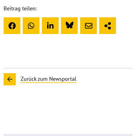
Beitrag teilen:
Zurück zum Newsportal