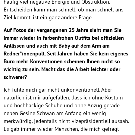
häufig viel negative Energie und Obstruktion.
Entscheiden kann man schnell; ob man schnell ans
Ziel kommt, ist ein ganz andere Frage.
Auf Fotos der vergangenen 25 Jahre sieht man Sie
immer wieder in farbenfrohen Outfits bei offiziellen
Anlässen und auch mit Baby auf dem Arm am
Redner*innenpult. Seit Jahren haben Sie kein eigenes
Büro mehr. Konventionen scheinen Ihnen nicht so
wichtig zu sein. Macht das die Arbeit leichter oder
schwerer?
Ich fühle mich gar nicht unkonventionell. Aber
natürlich ist mir aufgefallen, dass ich ohne Kostüm
und hochhackige Schuhe und ohne Anzug gerade
neben Gesine Schwan am Anfang ein wenig
merkwürdig, jedenfalls nicht vizepräsidentiell aussah.
Es gab immer wieder Menschen, die mich gefragt