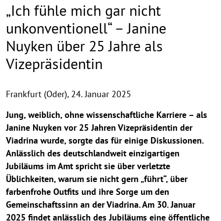
„Ich fühle mich gar nicht
unkonventionell“ – Janine
Nuyken über 25 Jahre als
Vizepräsidentin
Frankfurt (Oder),
24. Januar 2025
Jung, weiblich, ohne wissenschaftliche Karriere – als
Janine Nuyken vor 25 Jahren Vizepräsidentin der
Viadrina wurde, sorgte das für einige Diskussionen.
Anlässlich des deutschlandweit einzigartigen
Jubiläums im Amt spricht sie über verletzte
Üblichkeiten, warum sie nicht gern „führt“, über
farbenfrohe Outfits und ihre Sorge um den
Gemeinschaftssinn an der Viadrina. Am 30. Januar
2025 findet anlässlich des Jubiläums eine öffentliche