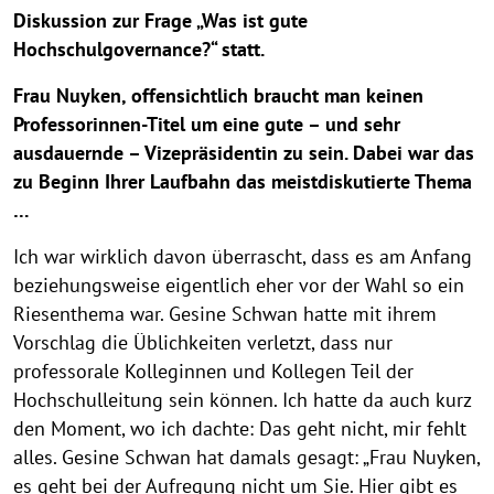
Diskussion zur Frage „Was ist gute
Hochschulgovernance?“ statt.
Frau Nuyken, offensichtlich braucht man keinen
Professorinnen-Titel um eine gute – und sehr
ausdauernde – Vizepräsidentin zu sein. Dabei war das
zu Beginn Ihrer Laufbahn das meistdiskutierte Thema
…
Ich war wirklich davon überrascht, dass es am Anfang
beziehungsweise eigentlich eher vor der Wahl so ein
Riesenthema war. Gesine Schwan hatte mit ihrem
Vorschlag die Üblichkeiten verletzt, dass nur
professorale Kolleginnen und Kollegen Teil der
Hochschulleitung sein können. Ich hatte da auch kurz
den Moment, wo ich dachte: Das geht nicht, mir fehlt
alles. Gesine Schwan hat damals gesagt: „Frau Nuyken,
es geht bei der Aufregung nicht um Sie. Hier gibt es