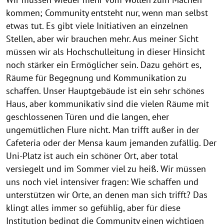
kommen; Community entsteht nur, wenn man selbst
etwas tut. Es gibt viele Initiativen an einzelnen
Stellen, aber wir brauchen mehr. Aus meiner Sicht
müssen wir als Hochschulleitung in dieser Hinsicht
noch stärker ein Ermöglicher sein. Dazu gehört es,
Räume für Begegnung und Kommunikation zu
schaffen. Unser Hauptgebäude ist ein sehr schönes
Haus, aber kommunikativ sind die vielen Räume mit
geschlossenen Türen und die langen, eher
ungemütlichen Flure nicht. Man trifft außer in der
Cafeteria oder der Mensa kaum jemanden zufällig. Der
Uni-Platz ist auch ein schöner Ort, aber total
versiegelt und im Sommer viel zu heiß. Wir müssen
uns noch viel intensiver fragen: Wie schaffen und
unterstützen wir Orte, an denen man sich trifft? Das
klingt alles immer so gefühlig, aber für diese
Institution bedingt die Community einen wichtigen