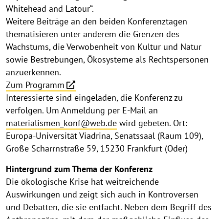
Whitehead and Latour“.
Weitere Beiträge an den beiden Konferenztagen
thematisieren unter anderem die Grenzen des
Wachstums, die Verwobenheit von Kultur und Natur
sowie Bestrebungen, Ökosysteme als Rechtspersonen
anzuerkennen.
Zum Programm
Interessierte sind eingeladen, die Konferenz zu
verfolgen. Um Anmeldung per E-Mail an
materialismen_konf@web.de
wird gebeten. Ort:
Europa-Universität Viadrina, Senatssaal (Raum 109),
Große Scharrnstraße 59, 15230 Frankfurt (Oder)
Hintergrund zum Thema der Konferenz
Die ökologische Krise hat weitreichende
Auswirkungen und zeigt sich auch in Kontroversen
und Debatten, die sie entfacht. Neben dem Begriff des