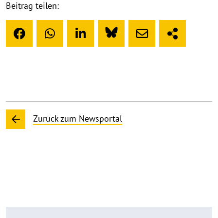
Beitrag teilen:
Zurück zum Newsportal