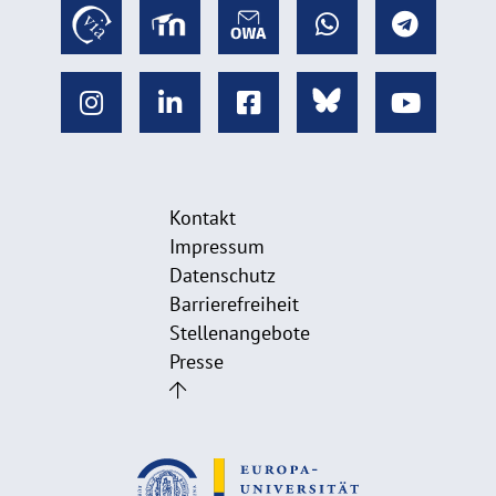
Kontakt
Impressum
Datenschutz
Barrierefreiheit
Stellenangebote
Presse