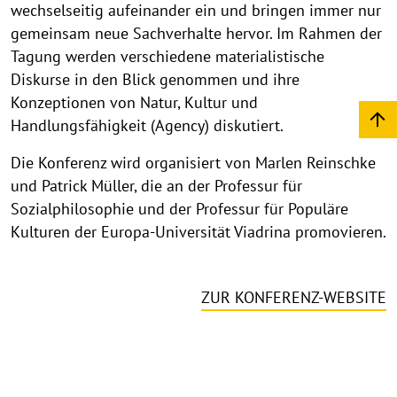
wechselseitig aufeinander ein und bringen immer nur
gemeinsam neue Sachverhalte hervor. Im Rahmen der
Tagung werden verschiedene materialistische
Diskurse in den Blick genommen und ihre
Konzeptionen von Natur, Kultur und
Handlungsfähigkeit (Agency) diskutiert.
Die Konferenz wird organisiert von Marlen Reinschke
und Patrick Müller, die an der Professur für
Sozialphilosophie und der Professur für Populäre
Kulturen der Europa-Universität Viadrina promovieren.
ZUR KONFERENZ-WEBSITE