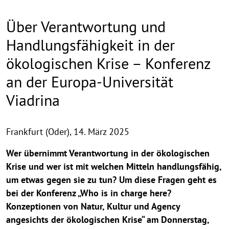
Über Verantwortung und
Handlungsfähigkeit in der
ökologischen Krise – Konferenz
an der Europa-Universität
Viadrina
Frankfurt (Oder),
14. März 2025
Wer übernimmt Verantwortung in der ökologischen
Krise und wer ist mit welchen Mitteln handlungsfähig,
um etwas gegen sie zu tun? Um diese Fragen geht es
bei der Konferenz „Who is in charge here?
Konzeptionen von Natur, Kultur und Agency
angesichts der ökologischen Krise“ am Donnerstag,