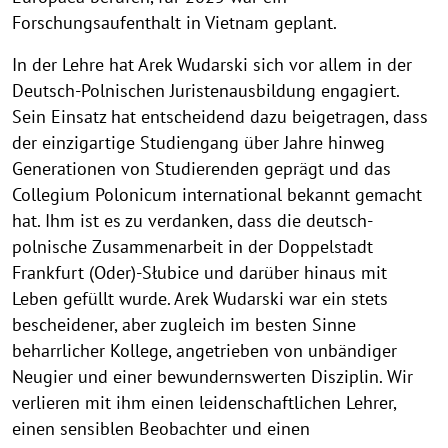
Forschungsaufenthalt in Vietnam geplant.
In der Lehre hat Arek Wudarski sich vor allem in der
Deutsch-Polnischen Juristenausbildung engagiert.
Sein Einsatz hat entscheidend dazu beigetragen, dass
der einzigartige Studiengang über Jahre hinweg
Generationen von Studierenden geprägt und das
Collegium Polonicum international bekannt gemacht
hat. Ihm ist es zu verdanken, dass die deutsch-
polnische Zusammenarbeit in der Doppelstadt
Frankfurt (Oder)-Słubice und darüber hinaus mit
Leben gefüllt wurde. Arek Wudarski war ein stets
bescheidener, aber zugleich im besten Sinne
beharrlicher Kollege, angetrieben von unbändiger
Neugier und einer bewundernswerten Disziplin. Wir
verlieren mit ihm einen leidenschaftlichen Lehrer,
einen sensiblen Beobachter und einen