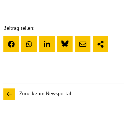
Beitrag teilen:
Zurück zum Newsportal