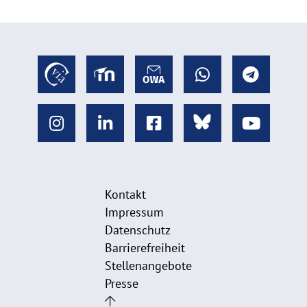
Kontakt
Impressum
Datenschutz
Barrierefreiheit
Stellenangebote
Presse