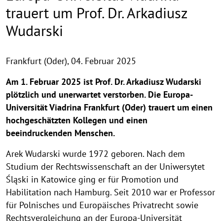
trauert um Prof. Dr. Arkadiusz
Wudarski
Frankfurt (Oder),
04. Februar 2025
Am 1. Februar 2025 ist Prof. Dr. Arkadiusz Wudarski
plötzlich und unerwartet verstorben. Die Europa-
Universität Viadrina Frankfurt (Oder) trauert um einen
hochgeschätzten Kollegen und einen
beeindruckenden Menschen.
Arek Wudarski wurde 1972 geboren. Nach dem
Studium der Rechtswissenschaft an der Uniwersytet
Śląski in Katowice ging er für Promotion und
Habilitation nach Hamburg. Seit 2010 war er Professor
für Polnisches und Europäisches Privatrecht sowie
Rechtsvergleichung an der Europa-Universität