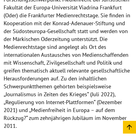
Fakultät der Europa-Universität Viadrina Frankfurt
(Oder) die Frankfurter Medienrechtstage. Sie finden in
Kooperation mit der Konrad-Adenauer-Stiftung und
der Südosteuropa-Gesellschaft statt und werden von
der Märkischen Oderzeitung unterstützt. Die
Medienrechtstage sind angelegt als Ort des
internationalen Austausches von Medienschaffenden
mit Wissenschaft, Zivilgesellschaft und Politik und
greifen thematisch aktuell relevante gesellschaftliche
Herausforderungen auf. Zu den inhaltlichen
Schwerpunktthemen gehörten beispielsweise
„Journalismus in Zeiten des Krieges“ (Juli 2022),
„Regulierung von Internet-Plattformen“ (Dezember
2021) und „Medienfreiheit in Europa – auf dem
Rückzug?“ zum zehnjährigen Jubiläum im November
2011.