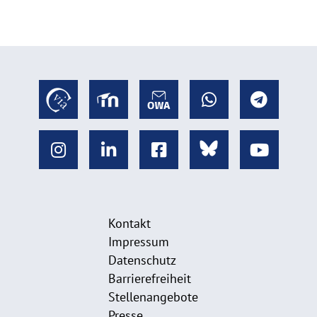
Kontakt
Impressum
Datenschutz
Barrierefreiheit
Stellenangebote
Presse