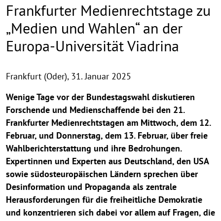
Frankfurter Medienrechtstage zu
„Medien und Wahlen“ an der
Europa-Universität Viadrina
Frankfurt (Oder),
31. Januar 2025
Wenige Tage vor der Bundestagswahl diskutieren
Forschende und Medienschaffende bei den 21.
Frankfurter Medienrechtstagen am Mittwoch, dem 12.
Februar, und Donnerstag, dem 13. Februar, über freie
Wahlberichterstattung und ihre Bedrohungen.
Expertinnen und Experten aus Deutschland, den USA
sowie südosteuropäischen Ländern sprechen über
Desinformation und Propaganda als zentrale
Herausforderungen für die freiheitliche Demokratie
und konzentrieren sich dabei vor allem auf Fragen, die