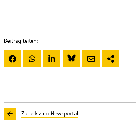
Beitrag teilen:
Zurück zum Newsportal