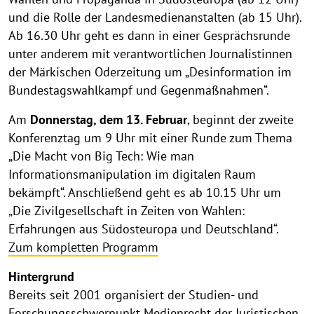
und die Rolle der Landesmedienanstalten (ab 15 Uhr).
Ab 16.30 Uhr geht es dann in einer Gesprächsrunde
unter anderem mit verantwortlichen Journalistinnen
der Märkischen Oderzeitung um „Desinformation im
Bundestagswahlkampf und Gegenmaßnahmen“.
Am
Donnerstag, dem 13. Februar
, beginnt der zweite
Konferenztag um 9 Uhr mit einer Runde zum Thema
„Die Macht von Big Tech: Wie man
Informationsmanipulation im digitalen Raum
bekämpft“. Anschließend geht es ab 10.15 Uhr um
„Die Zivilgesellschaft in Zeiten von Wahlen:
Erfahrungen aus Südosteuropa und Deutschland“.
Zum kompletten Programm
Hintergrund
Bereits seit 2001 organisiert der Studien- und
Forschungsschwerpunkt Medienrecht der Juristischen