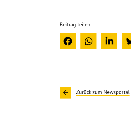
Beitrag teilen:
Zurück zum Newsportal