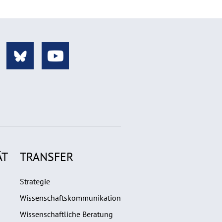
ÄT
TRANSFER
Strategie
Wissenschaftskommunikation
Wissenschaftliche Beratung