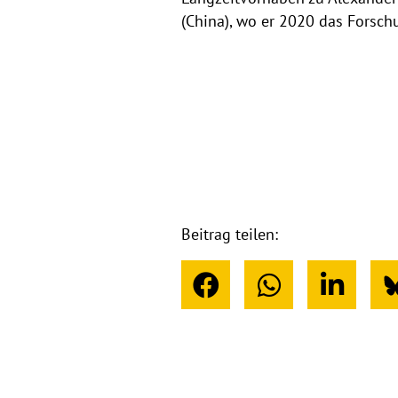
(China), wo er 2020 das Forsch
Beitrag teilen: