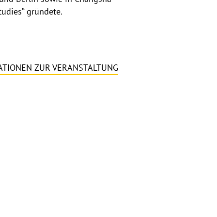
tudies“ gründete.
ATIONEN ZUR VERANSTALTUNG