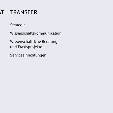
ÄT
TRANSFER
Strategie
Wissenschaftskommunikation
Wissenschaftliche Beratung
und Praxisprojekte
Serviceeinrichtungen