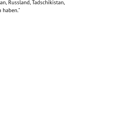
an, Russland, Tadschikistan,
 haben."