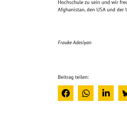
Hochschule zu sein und wir freu
Afghanistan, den USA und der 
Frauke Adesiyan
Beitrag teilen: