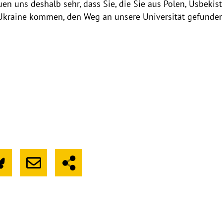
en uns deshalb sehr, dass Sie, die Sie aus Polen, Usbekist
Ukraine kommen, den Weg an unsere Universität gefunden