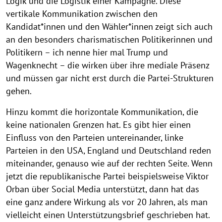
Logik und die Logistik einer Kampagne. Diese
vertikale Kommunikation zwischen den
Kandidat*innen und den Wähler*innen zeigt sich auch
an den besonders charismatischen Politikerinnen und
Politikern – ich nenne hier mal Trump und
Wagenknecht – die wirken über ihre mediale Präsenz
und müssen gar nicht erst durch die Partei-Strukturen
gehen.
Hinzu kommt die horizontale Kommunikation, die
keine nationalen Grenzen hat. Es gibt hier einen
Einfluss von den Parteien untereinander, linke
Parteien in den USA, England und Deutschland reden
miteinander, genauso wie auf der rechten Seite. Wenn
jetzt die republikanische Partei beispielsweise Viktor
Orban über Social Media unterstützt, dann hat das
eine ganz andere Wirkung als vor 20 Jahren, als man
vielleicht einen Unterstützungsbrief geschrieben hat.