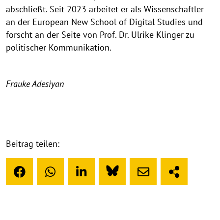
abschließt. Seit 2023 arbeitet er als Wissenschaftler
an der European New School of Digital Studies und
forscht an der Seite von Prof. Dr. Ulrike Klinger zu
politischer Kommunikation.
Frauke Adesiyan
Beitrag teilen: