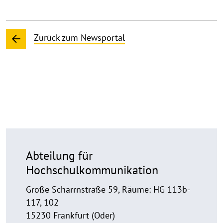
Zurück zum Newsportal
Abteilung für
Hochschulkommunikation
Große Scharrnstraße 59, Räume: HG 113b-
117, 102
15230 Frankfurt (Oder)