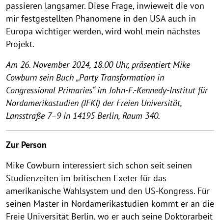
passieren langsamer. Diese Frage, inwieweit die von
mir festgestellten Phänomene in den USA auch in
Europa wichtiger werden, wird wohl mein nächstes
Projekt.
Am 26. November 2024, 18.00 Uhr, präsentiert Mike
Cowburn sein Buch „Party Transformation in
Congressional Primaries“ im John-F.-Kennedy-Institut für
Nordamerikastudien (JFKI) der Freien Universität,
Lansstraße 7–9 in 14195 Berlin, Raum 340.
Zur Person
Mike Cowburn interessiert sich schon seit seinen
Studienzeiten im britischen Exeter für das
amerikanische Wahlsystem und den US-Kongress. Für
seinen Master in Nordamerikastudien kommt er an die
Freie Universität Berlin, wo er auch seine Doktorarbeit