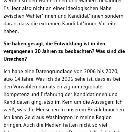
werden so den Wählerinnen und Wählern bekannter.
Es liegt also nicht an einer ideologischen Nähe
zwischen Wähler*innen und Kandidat*innen sondern
daran, dass die extremen Kandidat*innen Vorteile
haben.
Sie haben gesagt, die Entwicklung ist in den
vergangenen 20 Jahren zu beobachten? Was sind die
Ursachen?
Ich habe eine Datengrundlage von 2006 bis 2020,
also 14 Jahre. Was ich da 2006 sehe ist, dass es bei
den Vorwahlen damals einzig um regionale
Kompetenz und Erfahrung der Kandidatinnen und
Kandidaten ging, also im Kern um die Aussagen: Ich
weiß, was die Menschen in unserem Bezirk brauchen.
Ich kann Geld aus Washington in meine Region
bringen. Auch die Medien hatten nicht so viel