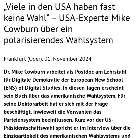
„Viele in den USA haben fast
keine Wahl“ – USA-Experte Mike
Cowburn über ein
polarisierendes Wahlsystem
Frankfurt (Oder),
01. November 2024
Dr. Mike Cowburn arbeitet als Postdoc am Lehrstuhl
für Digitale Demokratie der European New School
(ENS) of Digital Studies. In diesen Tagen erscheint
sein Buch über das amerikanische Wahlsystem. Für
seine Doktorarbeit hat er sich mit der Frage
beschäftigt, inwieweit die Vorwahlen das
Parteiensystem beeinflussen. Kurz vor der US-
Präsidentschaftswahl spricht er im Interview über die
Einzigartigkeit des amerikanischen Wahlsystems und