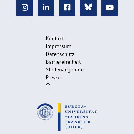
Kontakt
Impressum
Datenschutz
Barrierefreiheit
Stellenangebote
Presse