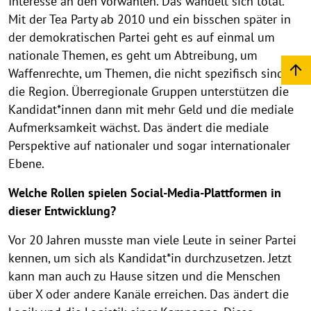
Interesse an den Vorwahlen. Das wandelt sich total.
Mit der Tea Party ab 2010 und ein bisschen später in
der demokratischen Partei geht es auf einmal um
nationale Themen, es geht um Abtreibung, um
Waffenrechte, um Themen, die nicht spezifisch sind für
die Region. Überregionale Gruppen unterstützen die
Kandidat*innen dann mit mehr Geld und die mediale
Aufmerksamkeit wächst. Das ändert die mediale
Perspektive auf nationaler und sogar internationaler
Ebene.
Welche Rollen spielen Social-Media-Plattformen in
dieser Entwicklung?
Vor 20 Jahren musste man viele Leute in seiner Partei
kennen, um sich als Kandidat*in durchzusetzen. Jetzt
kann man auch zu Hause sitzen und die Menschen
über X oder andere Kanäle erreichen. Das ändert die