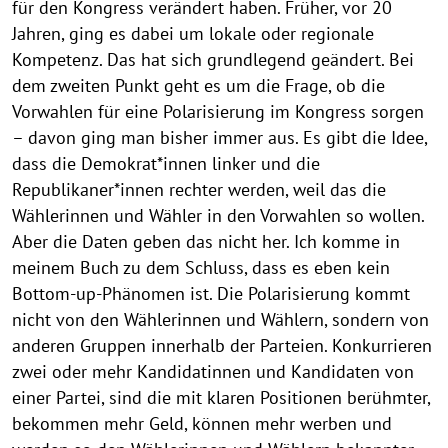
für den Kongress verändert haben. Früher, vor 20
Jahren, ging es dabei um lokale oder regionale
Kompetenz. Das hat sich grundlegend geändert. Bei
dem zweiten Punkt geht es um die Frage, ob die
Vorwahlen für eine Polarisierung im Kongress sorgen
– davon ging man bisher immer aus. Es gibt die Idee,
dass die Demokrat*innen linker und die
Republikaner*innen rechter werden, weil das die
Wählerinnen und Wähler in den Vorwahlen so wollen.
Aber die Daten geben das nicht her. Ich komme in
meinem Buch zu dem Schluss, dass es eben kein
Bottom-up-Phänomen ist. Die Polarisierung kommt
nicht von den Wählerinnen und Wählern, sondern von
anderen Gruppen innerhalb der Parteien. Konkurrieren
zwei oder mehr Kandidatinnen und Kandidaten von
einer Partei, sind die mit klaren Positionen berühmter,
bekommen mehr Geld, können mehr werben und