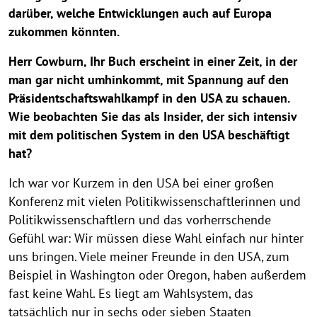
darüber, welche Entwicklungen auch auf Europa
zukommen könnten.
Herr Cowburn, Ihr Buch erscheint in einer Zeit, in der
man gar nicht umhinkommt, mit Spannung auf den
Präsidentschaftswahlkampf in den USA zu schauen.
Wie beobachten Sie das als Insider, der sich intensiv
mit dem politischen System in den USA beschäftigt
hat?
Ich war vor Kurzem in den USA bei einer großen
Konferenz mit vielen Politikwissenschaftlerinnen und
Politikwissenschaftlern und das vorherrschende
Gefühl war: Wir müssen diese Wahl einfach nur hinter
uns bringen. Viele meiner Freunde in den USA, zum
Beispiel in Washington oder Oregon, haben außerdem
fast keine Wahl. Es liegt am Wahlsystem, das
tatsächlich nur in sechs oder sieben Staaten