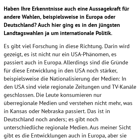
Haben Ihre Erkenntnisse auch eine Aussagekraft für
andere Wahlen, beispielsweise in Europa oder
Deutschland? Auch hier ging es in den jüngsten
Landtagswahlen ja um internationale Politik.
Es gibt viel Forschung in diese Richtung. Darin wird
gezeigt, es ist nicht nur ein USA-Phänomen, es
passiert auch in Europa. Allerdings sind die Gründe
für diese Entwicklung in den USA noch stärker,
beispielsweise die Nationalisierung der Medien: In
den USA sind viele regionale Zeitungen und TV-Kanäle
geschlossen. Die Leute konsumieren nur
überregionale Medien und verstehen nicht mehr, was
in Kansas oder Nebraska passiert. Das ist in
Deutschland noch anders; es gibt noch
unterschiedliche regionale Medien. Aus meiner Sicht
gibt es die Entwicklungen auch in Europa, aber sie