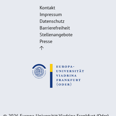
Kontakt
Impressum
Datenschutz
Barrierefreiheit
Stellenangebote
Presse
© 2026 Europa-Universität Viadrina Frankfurt (Oder)