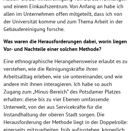
und einem Einkaufszentrum. Von Anfang an habe ich
allen im Unternehmen offen mitgeteilt, dass ich von
der Universität komme und zum Thema Arbeit in der
Gebäudereinigung forsche.
Was waren die Herausforderungen dabei, worin liegen
Vor- und Nachteile einer solchen Methode?
Eine ethnographische Herangehensweise erlaubt es zu
verstehen, wie die Reinigungskräfte ihren
Arbeitsalltag erleben, wie sie untereinander, und wie
andere mit ihnen interagieren. Ich habe so auch
Zugang zum „Minus-Bereich“ des Potsdamer Platzes
erhalten: diese bis zu vier Ebenen umfassende
Unterwelt, von der aus Servicekräfte für die
Instandhaltung der oberen Stadt sorgen. Die
Herausforderung der Methode liegt in der Doppelrolle:
einerseits mitzuarbeiten, früh aufzustehen, körperlich