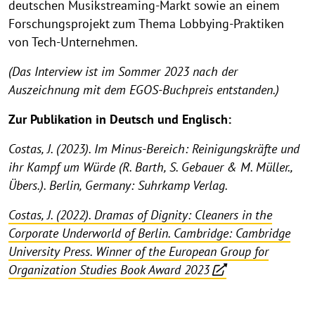
deutschen Musikstreaming-Markt sowie an einem
Forschungsprojekt zum Thema Lobbying-Praktiken
von Tech-Unternehmen.
(Das Interview ist im Sommer 2023 nach der
Auszeichnung mit dem EGOS-Buchpreis entstanden.)
Zur Publikation in Deutsch und Englisch:
Costas, J. (2023). Im Minus-Bereich: Reinigungskräfte und
ihr Kampf um Würde (R. Barth, S. Gebauer & M. Müller.,
Übers.). Berlin, Germany: Suhrkamp Verlag.
Costas, J. (2022). Dramas of Dignity: Cleaners in the
Corporate Underworld of Berlin. Cambridge: Cambridge
University Press. Winner of the European Group for
Organization Studies Book Award 2023