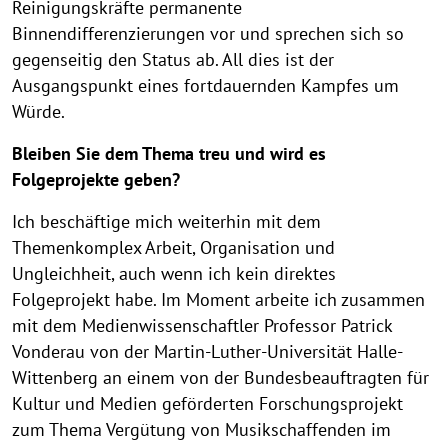
Reinigungskräfte permanente
Binnendifferenzierungen vor und sprechen sich so
gegenseitig den Status ab. All dies ist der
Ausgangspunkt eines fortdauernden Kampfes um
Würde.
Bleiben Sie dem Thema treu und wird es
Folgeprojekte geben?
Ich beschäftige mich weiterhin mit dem
Themenkomplex Arbeit, Organisation und
Ungleichheit, auch wenn ich kein direktes
Folgeprojekt habe. Im Moment arbeite ich zusammen
mit dem Medienwissenschaftler Professor Patrick
Vonderau von der Martin-Luther-Universität Halle-
Wittenberg an einem von der Bundesbeauftragten für
Kultur und Medien geförderten Forschungsprojekt
zum Thema Vergütung von Musikschaffenden im