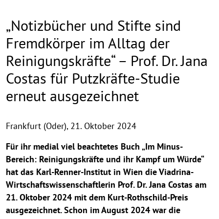
„Notizbücher und Stifte sind
Fremdkörper im Alltag der
Reinigungskräfte“ – Prof. Dr. Jana
Costas für Putzkräfte-Studie
erneut ausgezeichnet
Frankfurt (Oder),
21. Oktober 2024
Für ihr medial viel beachtetes Buch „Im Minus-
Bereich: Reinigungskräfte und ihr Kampf um Würde“
hat das Karl-Renner-Institut in Wien die Viadrina-
Wirtschaftswissenschaftlerin Prof. Dr. Jana Costas am
21. Oktober 2024 mit dem Kurt-Rothschild-Preis
ausgezeichnet. Schon im August 2024 war die