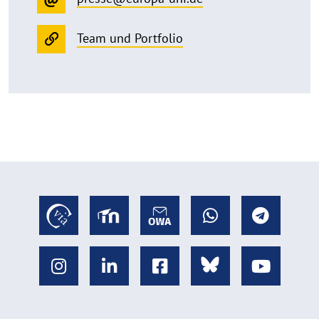
Team und Portfolio