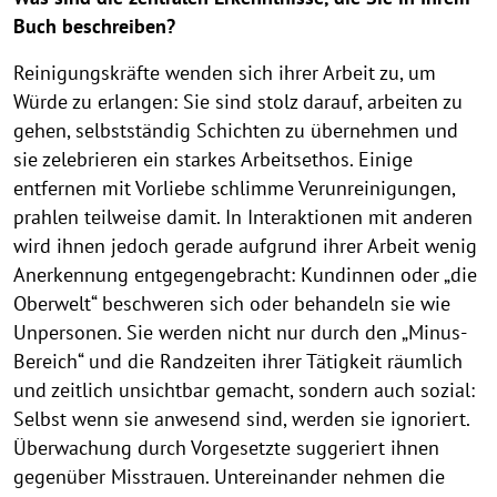
Buch beschreiben?
Reinigungskräfte wenden sich ihrer Arbeit zu, um
Würde zu erlangen: Sie sind stolz darauf, arbeiten zu
gehen, selbstständig Schichten zu übernehmen und
sie zelebrieren ein starkes Arbeitsethos. Einige
entfernen mit Vorliebe schlimme Verunreinigungen,
prahlen teilweise damit. In Interaktionen mit anderen
wird ihnen jedoch gerade aufgrund ihrer Arbeit wenig
Anerkennung entgegengebracht: Kundinnen oder „die
Oberwelt“ beschweren sich oder behandeln sie wie
Unpersonen. Sie werden nicht nur durch den „Minus-
Bereich“ und die Randzeiten ihrer Tätigkeit räumlich
und zeitlich unsichtbar gemacht, sondern auch sozial:
Selbst wenn sie anwesend sind, werden sie ignoriert.
Überwachung durch Vorgesetzte suggeriert ihnen
gegenüber Misstrauen. Untereinander nehmen die