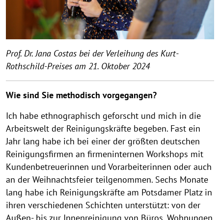
Prof. Dr. Jana Costas bei der Verleihung des Kurt-
Rothschild-Preises am 21. Oktober 2024
Wie sind Sie methodisch vorgegangen?
Ich habe ethnographisch geforscht und mich in die
Arbeitswelt der Reinigungskräfte begeben. Fast ein
Jahr lang habe ich bei einer der größten deutschen
Reinigungsfirmen an firmeninternen Workshops mit
Kundenbetreuerinnen und Vorarbeiterinnen oder auch
an der Weihnachtsfeier teilgenommen. Sechs Monate
lang habe ich Reinigungskräfte am Potsdamer Platz in
ihren verschiedenen Schichten unterstützt: von der
Außen- bis zur Innenreinigung von Büros, Wohnungen