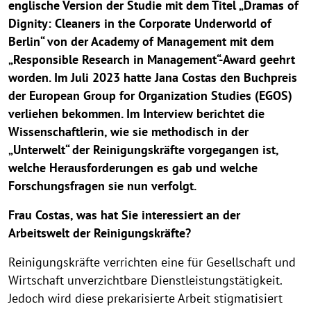
englische Version der Studie mit dem Titel „Dramas of
Dignity: Cleaners in the Corporate Underworld of
Berlin“ von der Academy of Management mit dem
„Responsible Research in Management“-Award geehrt
worden. Im Juli 2023 hatte Jana Costas den Buchpreis
der European Group for Organization Studies (EGOS)
verliehen bekommen. Im Interview berichtet die
Wissenschaftlerin, wie sie methodisch in der
„Unterwelt“ der Reinigungskräfte vorgegangen ist,
welche Herausforderungen es gab und welche
Forschungsfragen sie nun verfolgt.
Frau Costas, was hat Sie interessiert an der
Arbeitswelt der Reinigungskräfte?
Reinigungskräfte verrichten eine für Gesellschaft und
Wirtschaft unverzichtbare Dienstleistungstätigkeit.
Jedoch wird diese prekarisierte Arbeit stigmatisiert