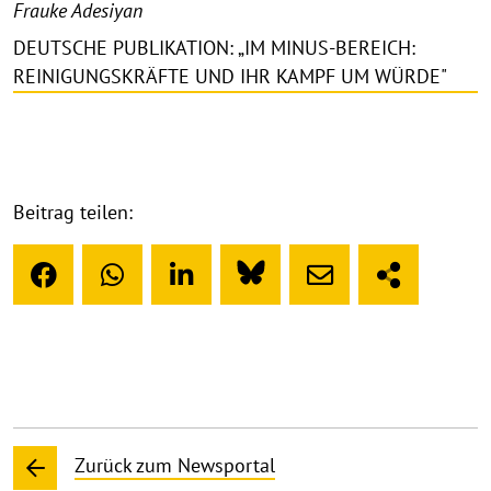
Frauke Adesiyan
DEUTSCHE PUBLIKATION: „IM MINUS-BEREICH:
REINIGUNGSKRÄFTE UND IHR KAMPF UM WÜRDE"
Beitrag teilen:
Zurück zum Newsportal