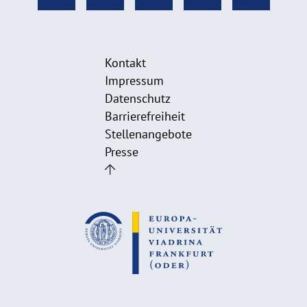
Kontakt
Impressum
Datenschutz
Barrierefreiheit
Stellenangebote
Presse