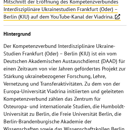
Mitschnitt der Eröffnung des Kompetenzverbundes
Interdisziplinäre Ukrainestudien Frankfurt (Oder) –
Berlin (KIU) auf dem YouTube-Kanal der Viadrina.
Hintergrund
Der Kompetenzverbund Interdisziplinäre Ukraine-
Studien Frankfurt (Oder) – Berlin (KIU) ist ein vom
Deutschen Akademischen Austauschdienst (DAAD) für
einen Zeitraum von vier Jahren gefördertes Projekt zur
Stärkung ukrainebezogener Forschung, Lehre,
Vernetzung und Transferaktivitäten. Zu dem von der
Europa-Universität Viadrina initiierten und geleiteten
Kompetenzverbund zählen das Zentrum für
Osteuropa- und internationale Studien, die Humboldt-
Universität zu Berlin, die Freie Universität Berlin, die
Berlin-Brandenburgische Akademie der
Wissenschaften sowie das Wissenschaftskolleg Berlin.