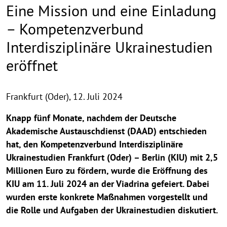
Eine Mission und eine Einladung
– Kompetenzverbund
Interdisziplinäre Ukrainestudien
eröffnet
Frankfurt (Oder),
12. Juli 2024
Knapp fünf Monate, nachdem der Deutsche
Akademische Austauschdienst (DAAD) entschieden
hat, den Kompetenzverbund Interdisziplinäre
Ukrainestudien Frankfurt (Oder) – Berlin (KIU) mit 2,5
Millionen Euro zu fördern, wurde die Eröffnung des
KIU am 11. Juli 2024 an der Viadrina gefeiert. Dabei
wurden erste konkrete Maßnahmen vorgestellt und
die Rolle und Aufgaben der Ukrainestudien diskutiert.