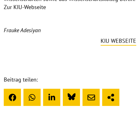
Zur KIU-Webseite
Frauke Adesiyan
KIU WEBSEITE
Beitrag teilen: