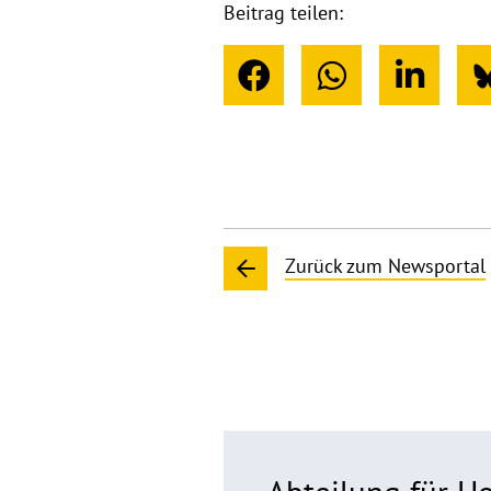
Beitrag teilen:
Zurück zum Newsportal