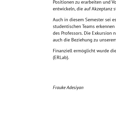
Positionen zu erarbeiten und Vo
entwickeln, die auf Akzeptanz 
Auch in diesem Semester sei es
studentischen Teams erkennen s
des Professors. Die Exkursion 
auch die Beziehung zu unserem
Finanziell ermöglicht wurde di
(ERLab).
Frauke Adesiyan