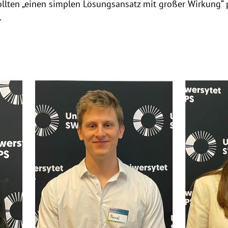
wollten „einen simplen Lösungsansatz mit großer Wirkung“ p
.