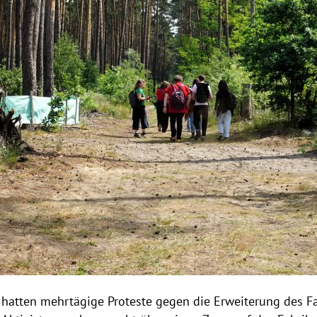
hatten mehrtägige Proteste gegen die Erweiterung des Fa