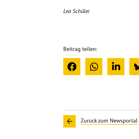
Lea Schüler
Beitrag teilen:
Zurück zum Newsportal