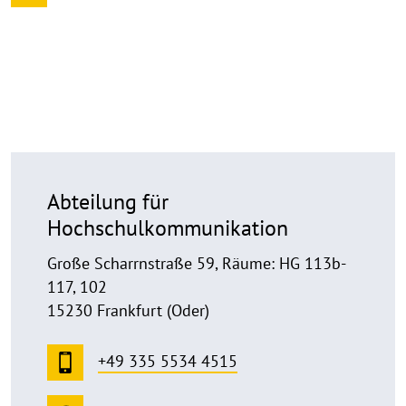
Abteilung für
Hochschulkommunikation
Große Scharrnstraße 59, Räume: HG 113b-
117, 102
15230 Frankfurt (Oder)
+49 335 5534 4515