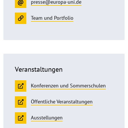
presse@europa-uni.de
Team und Portfolio
Veranstaltungen
Konferenzen und Sommerschulen
Öffentliche Veranstaltungen
Ausstellungen