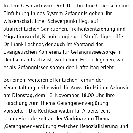
In dem Gespräch wird Prof. Dr. Christine Graebsch eine
Einführung in das System Gefängnis geben. Ihr
wissenschaftlicher Schwerpunkt liegt auf
strafrechtlichen Sanktionen, Freiheitsentziehung und
Migrationsrecht, Kriminologie und Straffälligenhilfe.
Dr. Frank Fechner, der auch im Vorstand der
Evangelischen Konferenz für Gefängnisseelsorge in
Deutschland aktiv ist, wird einen Einblick geben, wie
er als Gefängnisseelsorger den Haftalltag erlebt.
Bei einem weiteren öffentlichen Termin der
Veranstaltungsreihe wird die Anwältin Miriam Azinović
am Dienstag, dem 19. November, 18.00 Uhr, ihre
Forschung zum Thema Gefangenenvergütung
vorstellen. Die Rechtsanwältin für Arbeitsrecht
promoviert derzeit an der Viadrina zum Thema
„Gefangenenvergütung zwischen Resozialisierung und