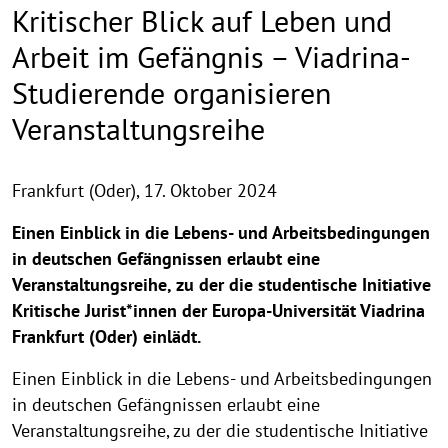
Kritischer Blick auf Leben und
Arbeit im Gefängnis – Viadrina-
Studierende organisieren
Veranstaltungsreihe
Frankfurt (Oder),
17. Oktober 2024
Einen Einblick in die Lebens- und Arbeitsbedingungen
in deutschen Gefängnissen erlaubt eine
Veranstaltungsreihe, zu der die studentische Initiative
Kritische Jurist*innen der Europa-Universität Viadrina
Frankfurt (Oder) einlädt.
Einen Einblick in die Lebens- und Arbeitsbedingungen
in deutschen Gefängnissen erlaubt eine
Veranstaltungsreihe, zu der die studentische Initiative