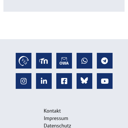
Kontakt
Impressum
Datenschutz