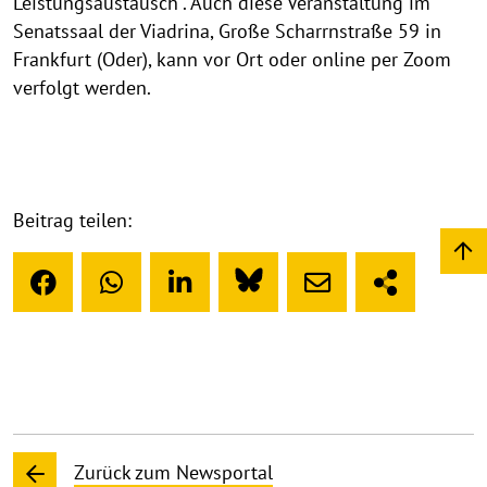
Leistungsaustausch“. Auch diese Veranstaltung im
Senatssaal der Viadrina, Große Scharrnstraße 59 in
Frankfurt (Oder), kann vor Ort oder online per Zoom
verfolgt werden.
Beitrag teilen:
Zurück zum Newsportal