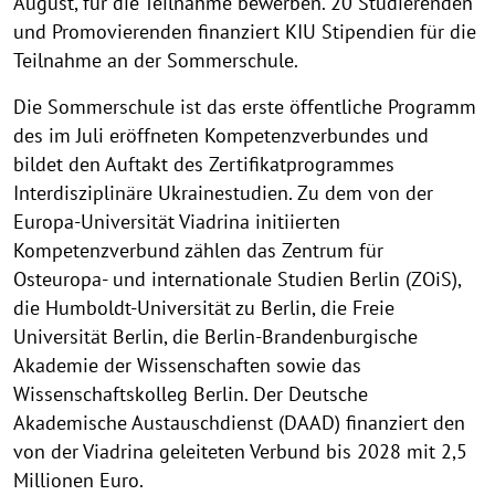
August, für die Teilnahme bewerben. 20 Studierenden
und Promovierenden finanziert KIU Stipendien für die
Teilnahme an der Sommerschule.
Die Sommerschule ist das erste öffentliche Programm
des im Juli eröffneten Kompetenzverbundes und
bildet den Auftakt des Zertifikatprogrammes
Interdisziplinäre Ukrainestudien. Zu dem von der
Europa-Universität Viadrina initiierten
Kompetenzverbund zählen das Zentrum für
Osteuropa- und internationale Studien Berlin (ZOiS),
die Humboldt-Universität zu Berlin, die Freie
Universität Berlin, die Berlin-Brandenburgische
Akademie der Wissenschaften sowie das
Wissenschaftskolleg Berlin. Der Deutsche
Akademische Austauschdienst (DAAD) finanziert den
von der Viadrina geleiteten Verbund bis 2028 mit 2,5
Millionen Euro.