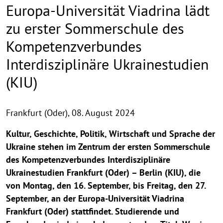
Europa-Universität Viadrina lädt
zu erster Sommerschule des
Kompetenzverbundes
Interdisziplinäre Ukrainestudien
(KIU)
Frankfurt (Oder),
08. August 2024
Kultur, Geschichte, Politik, Wirtschaft und Sprache der
Ukraine stehen im Zentrum der ersten Sommerschule
des Kompetenzverbundes Interdisziplinäre
Ukrainestudien Frankfurt (Oder) – Berlin (KIU), die
von Montag, den 16. September, bis Freitag, den 27.
September, an der Europa-Universität Viadrina
Frankfurt (Oder) stattfindet. Studierende und