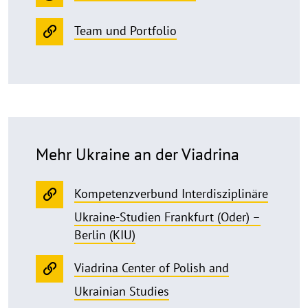
Team und Portfolio
Mehr Ukraine an der Viadrina
Kompetenzverbund Interdisziplinäre
Ukraine-Studien Frankfurt (Oder) –
Berlin (KIU)
Viadrina Center of Polish and
Ukrainian Studies