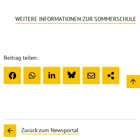
WEITERE INFORMATIONEN ZUR SOMMERSCHULE
Beitrag teilen:
Zurück zum Newsportal