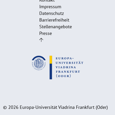
Impressum
Datenschutz
Barrierefreiheit
Stellenangebote
Presse
© 2026 Europa-Universität Viadrina Frankfurt (Oder)