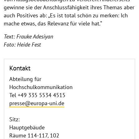
gewinne sie der Anschlussfähigkeit ihres Themas aber
auch Positives ab: „Es ist total schön zu merken: Ich
mache etwas, das Relevanz für viele hat.“
Text: Frauke Adesiyan
Foto: Heide Fest
Kontakt
Abteilung für
Hochschulkommunikation
Tel +49 335 5534 4515
presse@europa-uni.de
Sitz:
Hauptgebäude
Räume 114-117, 102