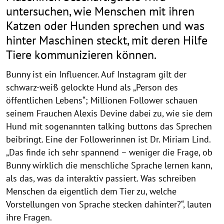
untersuchen, wie Menschen mit ihren
Katzen oder Hunden sprechen und was
hinter Maschinen steckt, mit deren Hilfe
Tiere kommunizieren können.
Bunny ist ein Influencer. Auf Instagram gilt der
schwarz-weiß gelockte Hund als „Person des
öffentlichen Lebens“; Millionen Follower schauen
seinem Frauchen Alexis Devine dabei zu, wie sie dem
Hund mit sogenannten talking buttons das Sprechen
beibringt. Eine der Followerinnen ist Dr. Miriam Lind.
„Das finde ich sehr spannend – weniger die Frage, ob
Bunny wirklich die menschliche Sprache lernen kann,
als das, was da interaktiv passiert. Was schreiben
Menschen da eigentlich dem Tier zu, welche
Vorstellungen von Sprache stecken dahinter?“, lauten
ihre Fragen.