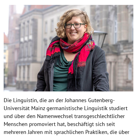
Die Linguistin, die an der Johannes Gutenberg-
Universität Mainz germanistische Linguistik studiert
und über den Namenwechsel transgeschlechtlicher
Menschen promoviert hat, beschäftigt sich seit
mehreren Jahren mit sprachlichen Praktiken, die über