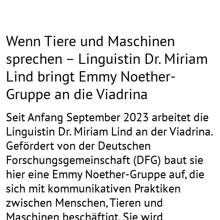
Wenn Tiere und Maschinen
sprechen – Linguistin Dr. Miriam
Lind bringt Emmy Noether-
Gruppe an die Viadrina
Seit Anfang September 2023 arbeitet die
Linguistin Dr. Miriam Lind an der Viadrina.
Gefördert von der Deutschen
Forschungsgemeinschaft (DFG) baut sie
hier eine Emmy Noether-Gruppe auf, die
sich mit kommunikativen Praktiken
zwischen Menschen, Tieren und
Maschinen beschäftigt. Sie wird