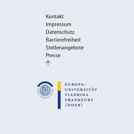
Kontakt
Impressum
Datenschutz
Barrierefreiheit
Stellenangebote
Presse