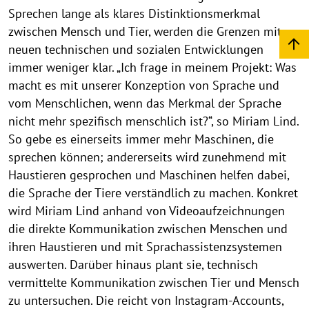
Sprechen lange als klares Distinktionsmerkmal
zwischen Mensch und Tier, werden die Grenzen mit
neuen technischen und sozialen Entwicklungen
immer weniger klar. „Ich frage in meinem Projekt: Was
macht es mit unserer Konzeption von Sprache und
vom Menschlichen, wenn das Merkmal der Sprache
nicht mehr spezifisch menschlich ist?“, so Miriam Lind.
So gebe es einerseits immer mehr Maschinen, die
sprechen können; andererseits wird zunehmend mit
Haustieren gesprochen und Maschinen helfen dabei,
die Sprache der Tiere verständlich zu machen. Konkret
wird Miriam Lind anhand von Videoaufzeichnungen
die direkte Kommunikation zwischen Menschen und
ihren Haustieren und mit Sprachassistenzsystemen
auswerten. Darüber hinaus plant sie, technisch
vermittelte Kommunikation zwischen Tier und Mensch
zu untersuchen. Die reicht von Instagram-Accounts,