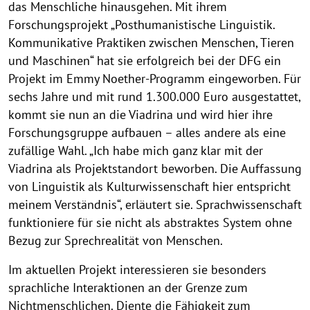
das Menschliche hinausgehen. Mit ihrem
Forschungsprojekt „Posthumanistische Linguistik.
Kommunikative Praktiken zwischen Menschen, Tieren
und Maschinen“ hat sie erfolgreich bei der DFG ein
Projekt im Emmy Noether-Programm eingeworben. Für
sechs Jahre und mit rund 1.300.000 Euro ausgestattet,
kommt sie nun an die Viadrina und wird hier ihre
Forschungsgruppe aufbauen – alles andere als eine
zufällige Wahl. „Ich habe mich ganz klar mit der
Viadrina als Projektstandort beworben. Die Auffassung
von Linguistik als Kulturwissenschaft hier entspricht
meinem Verständnis“, erläutert sie. Sprachwissenschaft
funktioniere für sie nicht als abstraktes System ohne
Bezug zur Sprechrealität von Menschen.
Im aktuellen Projekt interessieren sie besonders
sprachliche Interaktionen an der Grenze zum
Nichtmenschlichen. Diente die Fähigkeit zum