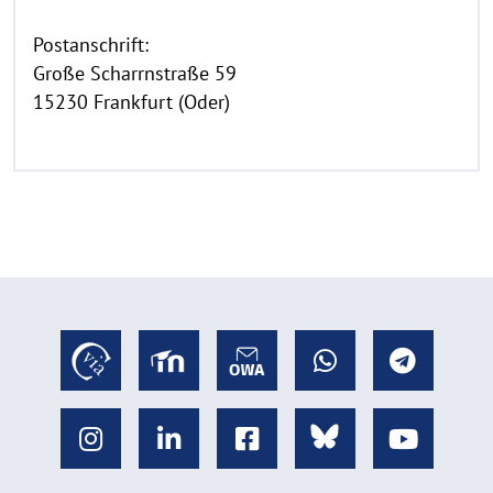
Postanschrift:
Große Scharrnstraße 59
15230 Frankfurt (Oder)